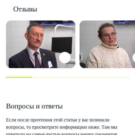
Отзывы
Вопросы и ответы
Если после прочтения этой статьи у вас возникли
вопросы, то просмотрите информацию ниже. Там мы
ответили на самые частые вопросы наших пациентов.