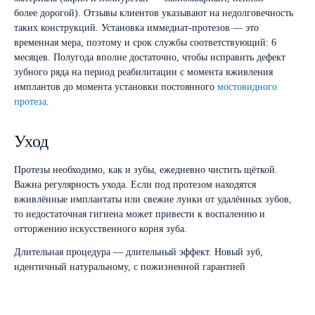
более дорогой). Отзывы клиентов указывают на недолговечность
таких конструкций. Установка иммедиат-протезов — это
временная мера, поэтому и срок службы соответствующий: 6
месяцев. Полугода вполне достаточно, чтобы исправить дефект
зубного ряда на период реабилитации с момента вживления
имплантов до момента установки постоянного
мостовидного
протеза
.
Уход
Протезы необходимо, как и зубы, ежедневно чистить щёткой.
Важна регулярность ухода. Если под протезом находятся
вживлённые имплантаты или свежие лунки от удалённых зубов,
то недостаточная гигиена может привести к воспалению и
отторжению искусственного корня зуба.
Длительная процедура — длительный эффект. Новый зуб,
идентичный натуральному, с пожизненной гарантией