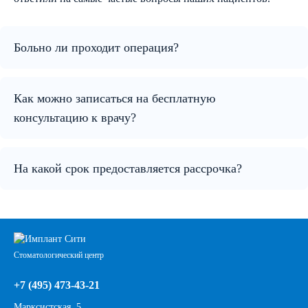
Больно ли проходит операция?
Как можно записаться на бесплатную
консультацию к врачу?
На какой срок предоставляется рассрочка?
Стоматологический центр
+7 (495) 473-43-21
Марксистская, 5