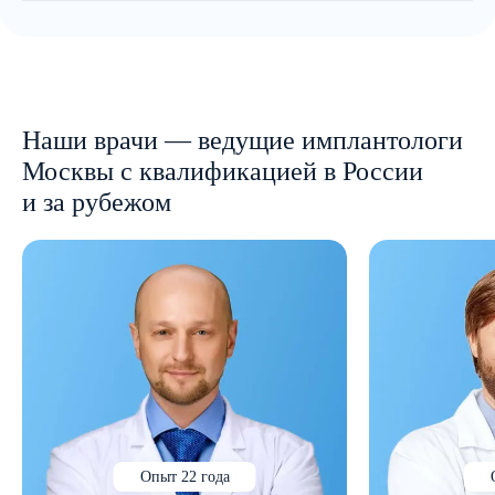
Наши врачи — ведущие имплантологи
Москвы с квалификацией в России
и за рубежом
Опыт 22 года