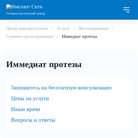
Стоматологический центр
Центр имплантологии
Услуги
Протезирование
Съемное протезирование
Иммедиат протезы
Иммедиат протезы
Запишитесь на бесплатную консультацию
Цены на услуги
Наши врачи
Вопросы и ответы