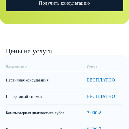
Получить консультацию
Цены на услуги
Наименование
Сумма
БЕСПЛАТНО
Первичная консультация
БЕСПЛАТНО
Панорамный снимок
3 900 ₽
Компьютерная диагностика зубов