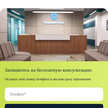
Запишитесь на бесплатную консультацию
Оставьте свой номер телефона и мы вам сразу перезвоним