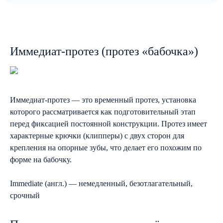
Иммедиат-протез (протез «бабочка»)
Иммедиат-протез — это временный протез, установка
которого рассматривается как подготовительный этап
перед фиксацией постоянной конструкции. Протез имеет
характерные крючки (клипперы) с двух сторон для
крепления на опорные зубы, что делает его похожим по
форме на бабочку.
Immediate (англ.) — немедленный, безотлагательный,
срочный