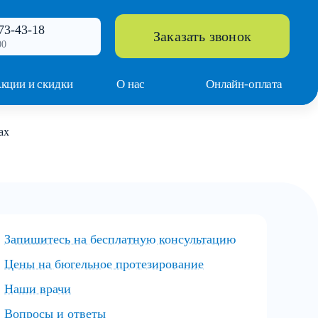
73-43-18
Заказать звонок
00
кции и скидки
О нас
Онлайн-оплата
ах
Запишитесь на бесплатную консультацию
Цены на бюгельное протезирование
Наши врачи
Вопросы и ответы