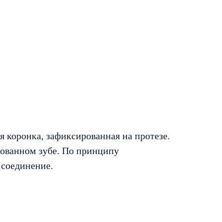
я коронка, зафиксированная на протезе.
рованном зубе. По принципу
 соединение.