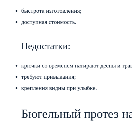
быстрота изготовления;
доступная стоимость.
Недостатки:
крючки со временем натирают дёсны и тра
требуют привыкания;
крепления видны при улыбке.
Бюгельный протез н