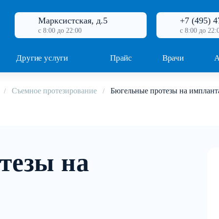
Марксистская, д.5
+7 (495) 4
с 8:00 до 22:00
с 8:00 до 22:
Другие услуги
Прайс
Врачи
А
Съемное протезирование
Бюгельные протезы на имплант
тезы на