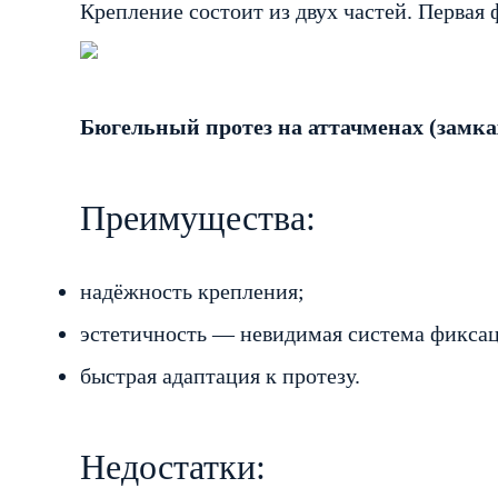
Крепление состоит из двух частей. Первая
Бюгельный протез на аттачменах (замка
Преимущества:
надёжность крепления;
эстетичность — невидимая система фикса
быстрая адаптация к протезу.
Недостатки: