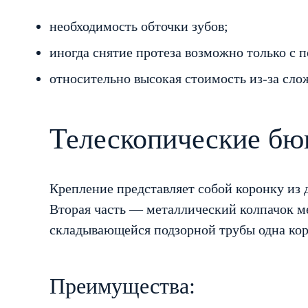
необходимость обточки зубов;
иногда снятие протеза возможно только с 
относительно высокая стоимость из-за сло
Телескопические бю
Крепление представляет собой коронку из 
Вторая часть — металлический колпачок м
складывающейся подзорной трубы одна коро
Преимущества: