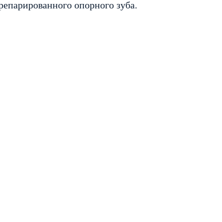
препарированного опорного зуба.