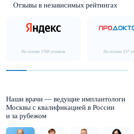
Отзывы в независимых рейтингах
На основе 1768 отзывов
На основе 237 о
Наши врачи — ведущие имплантологи
Москвы с квалификацией в России
и за рубежом