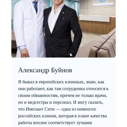
Александр Буйнов
Я бывал в европейских клиниках, знаю, как
они работают, как там сотрудники относятся к
своим обязанностям, причем не только врачи,
но и медсестры и персонал. И могу сказать,
что Имплант Сити — одна из немногих
российских клиник, которая в плане качества
работы вполне соответствует лучшим