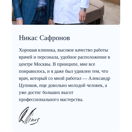
Никас Сафронов
Хорошая клиника, высокое качество работы
врачей и персонала, удобное расположение в
центре Москвы. В принципе, мне все
понравилось, и я даже был удивлен тем, что
врач, который со мной работал — Александр
Цупиков, еще довольно молодой человек, а
уже достиг больших высот
профессионального мастерства.