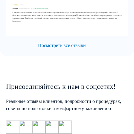
Посмотреть все отзывы
Присоединяйтесь к нам в соцсетях!
Реальные отзывы клиентов, подробности о процедурах,
советы по подготовке и комфортному заживлению