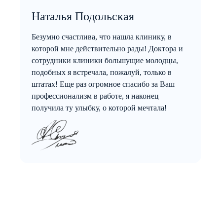
Наталья Подольская
Безумно счастлива, что нашла клинику, в
которой мне действительно рады! Доктора и
сотрудники клиники большущие молодцы,
подобных я встречала, пожалуй, только в
штатах! Еще раз огромное спасибо за Ваш
профессионализм в работе, я наконец
получила ту улыбку, о которой мечтала!