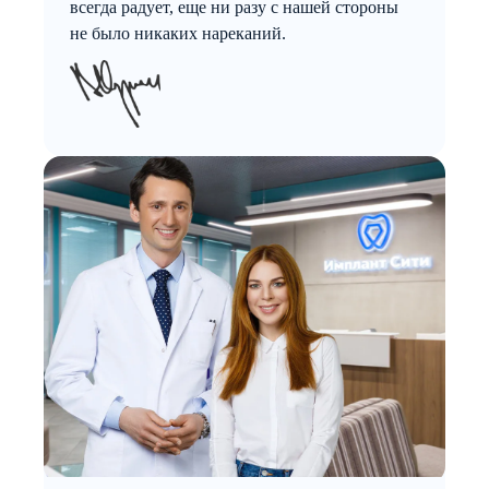
всегда радует, еще ни разу с нашей стороны
не было никаких нареканий.