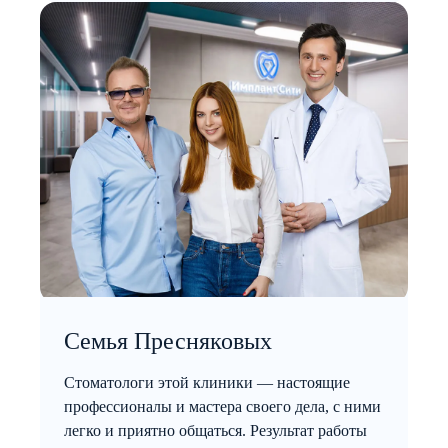
Семья Пресняковых
Стоматологи этой клиники — настоящие
профессионалы и мастера своего дела, с ними
легко и приятно общаться. Результат работы