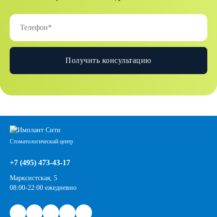
Получить консультацию
Стоматологический центр
+7 (495) 473-43-17
Марксистская, 5
08:00-22:00 ежедневно