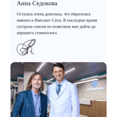
Анна Седокова
Осталась очень довольна, что обратилась
именно в Имплант Сити. В последнее время
гастроли совсем не позволяли мне дойти до
хорошего стоматолога.