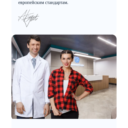
европейским стандартам.