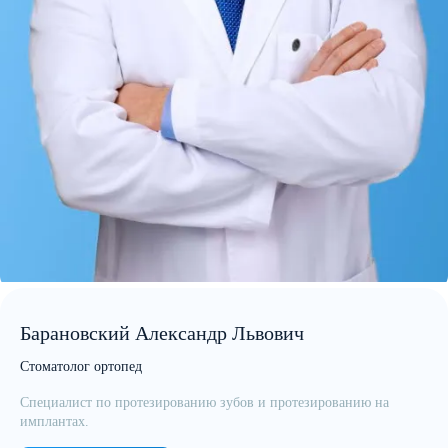
Барановский Александр Львович
Стоматолог ортопед
Специалист по протезированию зубов и протезированию на
имплантах.