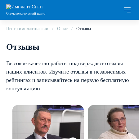
Стоматологический центр
Центр имплантологии
О нас
Отзывы
Отзывы
Высокое качество работы подтверждают отзывы
наших клиентов. Изучите отзывы в независимых
рейтингах и записывайтесь на первую бесплатную
консультацию