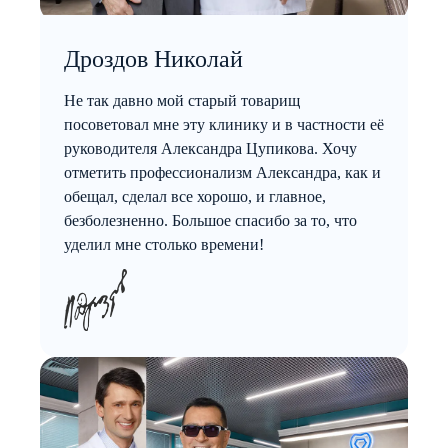
Дроздов Николай
Не так давно мой старый товарищ
посоветовал мне эту клинику и в частности её
руководителя Александра Цупикова. Хочу
отметить профессионализм Александра, как и
обещал, сделал все хорошо, и главное,
безболезненно. Большое спасибо за то, что
уделил мне столько времени!