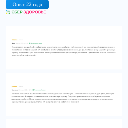
Опыт 22 года