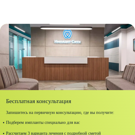
Бесплатная консультация
Запишитесь на первичную консультацию, где вы получите:
Подберем импланты специально для вас
Рассчитаем 3 варианта лечения с подробной сметой