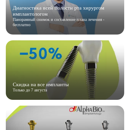
Диагностика всей полости рта хирургом
имплантологом
Панорамный снимок и составление плана лечения -
бесплатно
Скидка на все импланты
Только до 7 августа