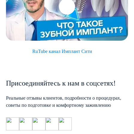
RuTube канал Имплант Сити
Присоединяйтесь к нам в соцсетях!
Реальные отзывы клиентов, подробности о процедурах,
советы по подготовке и комфортному заживлению