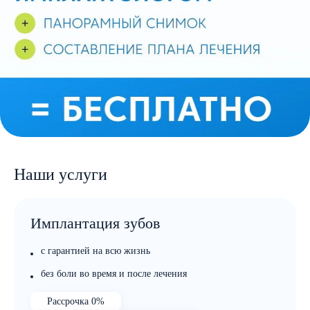
Наши услуги
Имплантация зубов
с гарантией на всю жизнь
без боли во время и после лечения
Рассрочка 0%