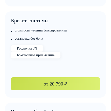
Брекет-системы
стоимость лечения фиксированная
установка без боли
Рассрочка 0%
Комфортное привыкание
от
20 790 ₽