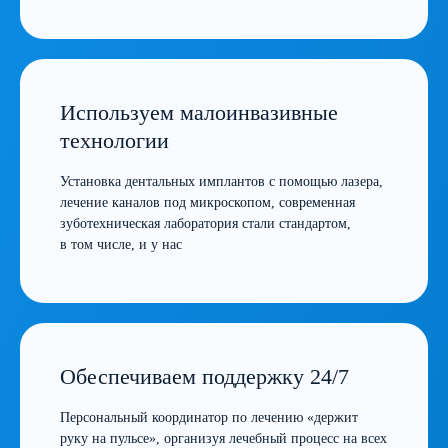
Используем малоинвазивные
технологии
Установка дентальных имплантов с помощью лазера,
лечение каналов под микроскопом, современная
зуботехническая лаборатория стали стандартом,
в том числе, и у нас
Обеспечиваем поддержку 24/7
Персональный координатор по лечению «держит
руку на пульсе», организуя лечебный процесс на всех