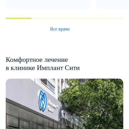
Все врачи
Комфортное лечение
в клинике Имплант Сити