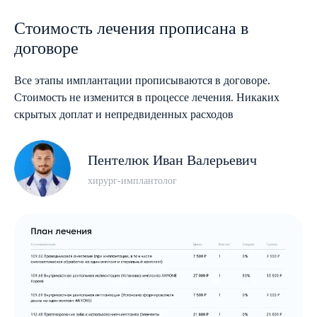
Стоимость лечения прописана в
договоре
Все этапы имплантации прописываются в договоре.
Стоимость не изменится в процессе лечения. Никаких
скрытых доплат и непредвиденных расходов
Пентелюк Иван Валерьевич
хирург-имплантолог