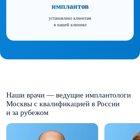
имплантов
установлено клиентам
в нашей клинике
Наши врачи — ведущие имплантологи
Москвы с квалификацией в России
и за рубежом