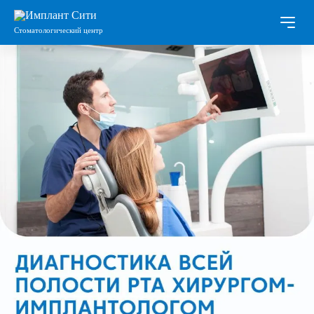
Стоматологический центр