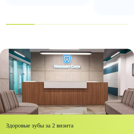
Здоровые зубы за 2 визита