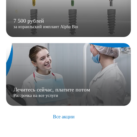
7 500 рублей
за израильский имплант Alpha Bio
Лечитесь сейчас, платите потом
Рассрочка на все услуги
Все акции