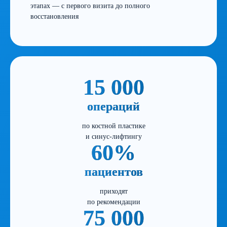
этапах — с первого визита до полного
восстановления
15 000
операций
по костной пластике
и синус-лифтингу
60%
пациентов
приходят
по рекомендации
75 000