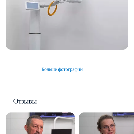
Больше фотографий
Отзывы