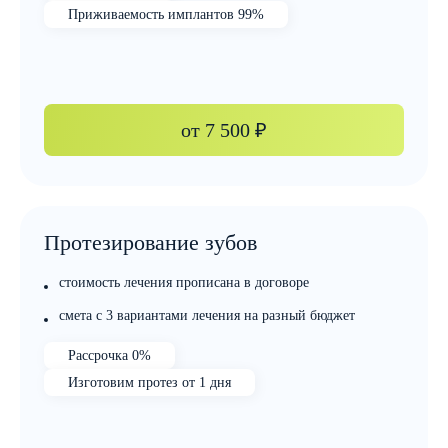
Приживаемость имплантов 99%
от
7 500 ₽
Протезирование зубов
стоимость лечения прописана в договоре
смета с 3 вариантами лечения на разный бюджет
Рассрочка 0%
Изготовим протез от 1 дня