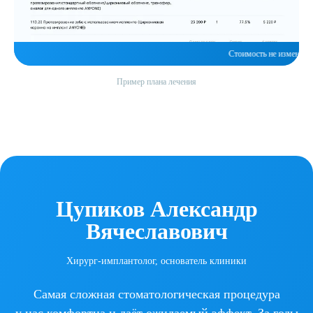
зменится в процессе лечения
Пример плана лечения
Цупиков Александр
Вячеславович
Хирург-имплантолог, основатель клиники
Самая сложная стоматологическая процедура