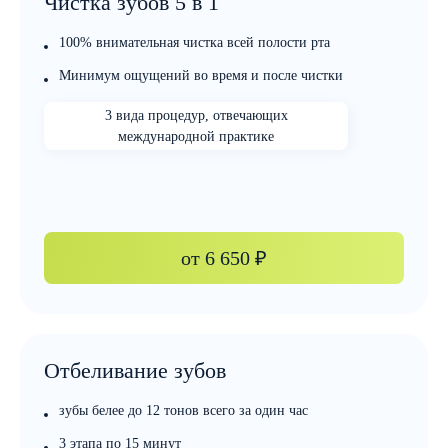
Чистка зубов 5 в 1
100% внимательная чистка всей полости рта
Минимум ощущений во время и после чистки
3 вида процедур, отвечающих
международной практике
от
6 650 ₽
Отбеливание зубов
зубы белее до 12 тонов всего за один час
3 этапа по 15 минут