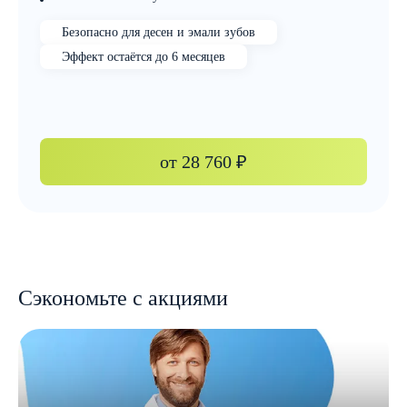
Безопасно для десен и эмали зубов
Эффект остаётся до 6 месяцев
от
28 760 ₽
Сэкономьте с акциями