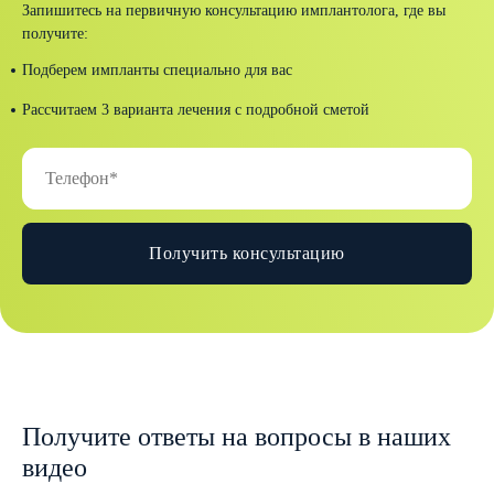
Запишитесь на первичную консультацию имплантолога, где вы
получите:
Подберем импланты специально для вас
Рассчитаем 3 варианта лечения с подробной сметой
Получить консультацию
Получите ответы на вопросы в наших
видео