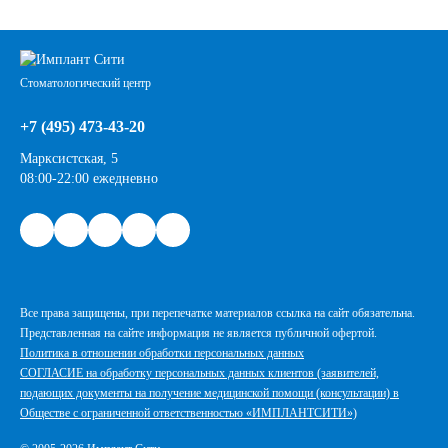
Стоматологический центр
+7 (495) 473-43-20
Марксистская, 5
08:00-22:00 ежедневно
Все права защищены, при перепечатке материалов ссылка на сайт обязательна.
Представленная на сайте информация не является публичной офертой.
Политика в отношении обработки персональных данных
СОГЛАСИЕ на обработку персональных данных клиентов (заявителей,
подающих документы на получение медицинской помощи (консультации) в
Обществе с ограниченной ответственностью «ИМПЛАНТСИТИ»)