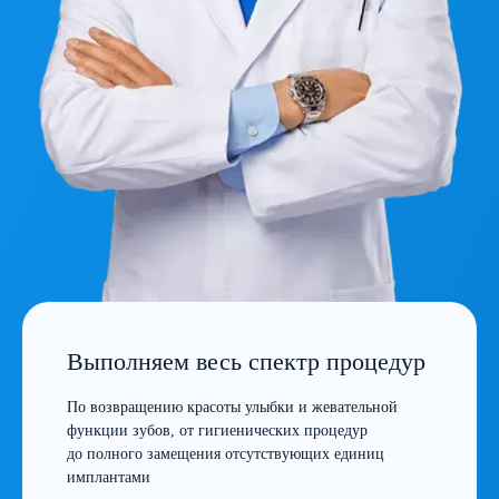
Выполняем весь спектр процедур
По возвращению красоты улыбки и жевательной
функции зубов, от гигиенических процедур
до полного замещения отсутствующих единиц
имплантами