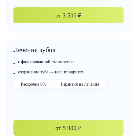
от
3 500 ₽
Лечение зубов
с фиксированной стоимостью
сохранение зуба — наш приоритет
Рассрочка 0%
Гарантия на лечение
от
5 900 ₽