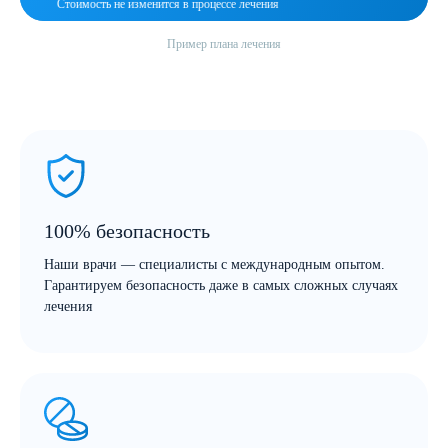
Стоимость не изменится в
Пример плана лечения
100% безопасность
Наши врачи — специалисты с международным опытом.
Гарантируем безопасность даже в самых сложных случаях
лечения