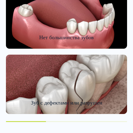
Нет большинства зубов
Зуб с дефектами или разрушен