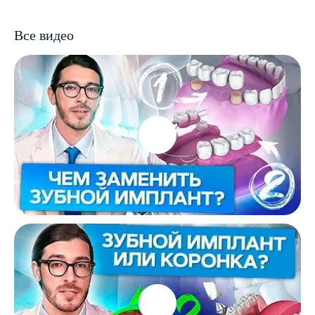
Все видео