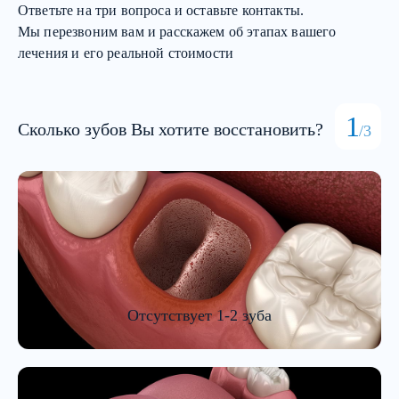
Ответьте на три вопроса и оставьте контакты.
Мы перезвоним вам и расскажем об этапах вашего
лечения и его реальной стоимости
1
Сколько зубов Вы хотите восстановить?
/3
Отсутствует 1-2 зуба