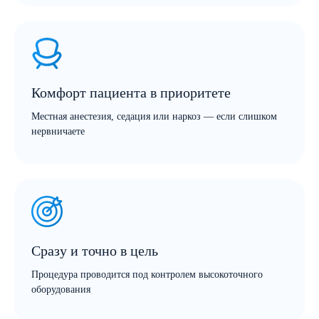
Комфорт пациента в приоритете
Местная анестезия, седация или наркоз — если слишком
нервничаете
Сразу и точно в цель
Процедура проводится под контролем высокоточного
оборудования