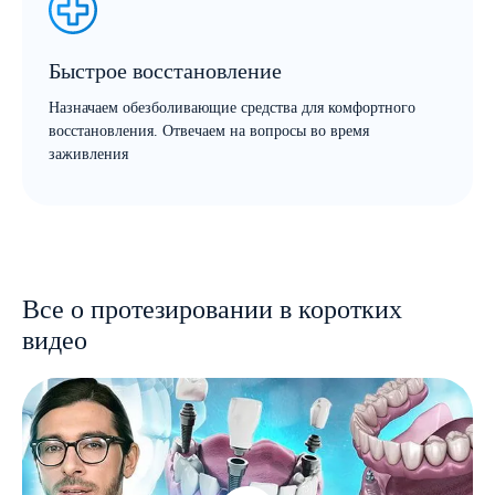
Быстрое восстановление
Назначаем обезболивающие средства для комфортного
восстановления. Отвечаем на вопросы во время
заживления
Все о протезировании в коротких
видео