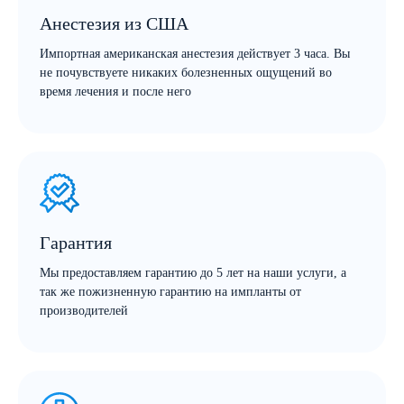
Анестезия из США
Импортная американская анестезия действует 3 часа. Вы
не почувствуете никаких болезненных ощущений во
время лечения и после него
Гарантия
Мы предоставляем гарантию до 5 лет на наши услуги, а
так же пожизненную гарантию на импланты от
производителей