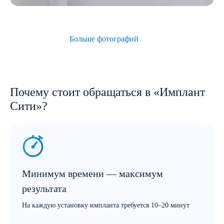
Больше фотографий
Почему стоит обращаться в «Имплант
Сити»?
Минимум времени — максимум
результата
На каждую установку импланта требуется 10–20 минут