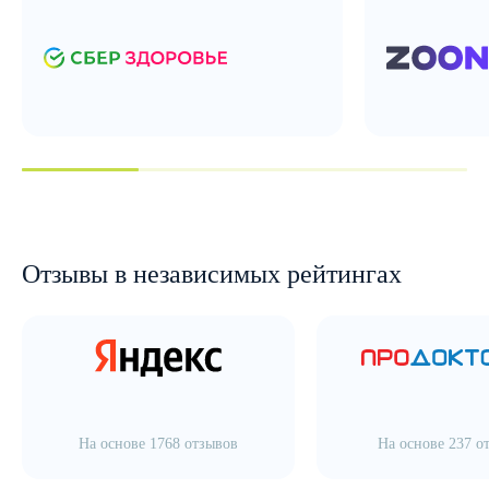
Отзывы в независимых рейтингах
На основе 1768 отзывов
На основе 237 о