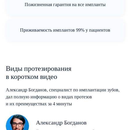
Пожизненная гарантия на все импланты
Приживаемость имплантов 99% у пациентов
Виды протезирования
в коротком видео
Александр Богданов, специалист по имплантации зубов,
дал полную информацию о видах протезов
и их преимуществах за 4 минуты
Александр Богданов