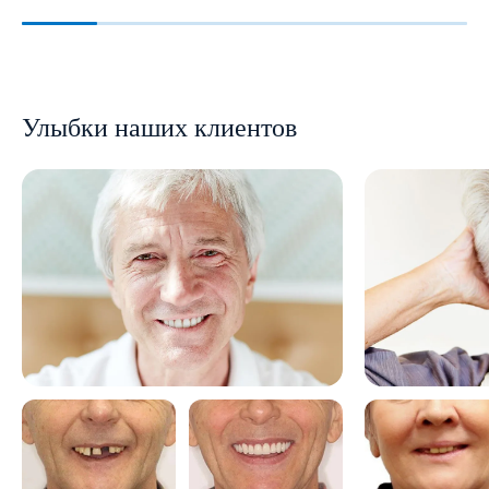
Улыбки наших клиентов