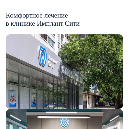
Комфортное лечение
в клинике Имплант Сити