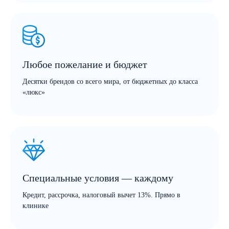
Любое пожелание и бюджет
Десятки брендов со всего мира, от бюджетных до класса
«люкс»
Специальные условия — каждому
Кредит, рассрочка, налоговый вычет 13%.
Прямо в
клинике