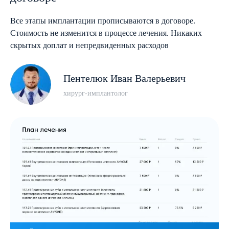
Все этапы имплантации прописываются в договоре.
Стоимость не изменится в процессе лечения. Никаких
скрытых доплат и непредвиденных расходов
Пентелюк Иван Валерьевич
хирург-имплантолог