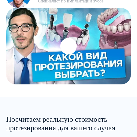
Специалист по имплантации зубов
Посчитаем реальную стоимость
протезирования для вашего случая