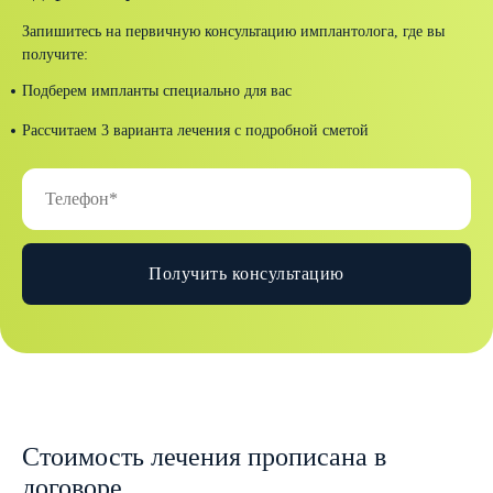
Запишитесь на первичную консультацию имплантолога, где вы
получите:
Подберем импланты специально для вас
Рассчитаем 3 варианта лечения с подробной сметой
Получить консультацию
Стоимость лечения прописана в
договоре