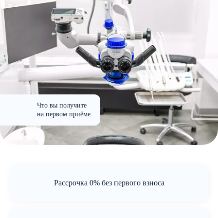
Что вы получите
на первом приёме
Рассрочка 0% без первого взноса