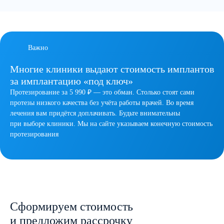
Важно
Многие клиники выдают стоимость имплантов
за имплантацию «под ключ»
Протезирование за 5 990 ₽ — это обман. Столько стоят сами
протезы низкого качества без учёта работы врачей. Во время
лечения вам придётся доплачивать. Будьте внимательны
при выборе клиники. Мы на сайте указываем конечную стоимость
протезирования
Сформируем стоимость
и предложим рассрочку