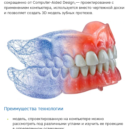
сокращенно от Computer-Aided Design,— проектирование с
применением компьютера, используется вместо чертежной доски
и позволяет создать 3D модель зубных протезов.
Преимущества технологии
модель, спроектированную на компьютере можно
рассмотреть под различными углами и изучить ее проекцию
в определенном освещении;