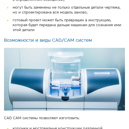
могут быть заменены не только отдельные детали чертежа,
но и спроектирована вся модель заново;
готовый проект может быть превращен в инструкцию,
которая будет передана дальше машинам для сознания ими
этой детали
Возможности и виды CAD/CAM систем
CAD CAM системы позволяют изготовить:
коронки и мостовидные конструкции различной