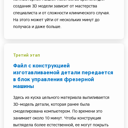
создания 3D модели зависит от мастерства
специалиста и от сложности клинического случая.
На этого может уйти от нескольких минут до
получаса и даже больше.
Третий этап
Файл с конструкцией
изготавливаемой детали передается
в блок управления фрезерной
машины
Здесь из куска цельного материала выпиливается
3D-модель детали, которая ранее была
смоделирована компьютером. По времени это
занимает около 10 минут. Чтобы конструкция
выглядела более естественной, ее могут покрыть