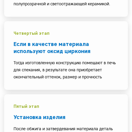
полупрозрачной и светоотражающей керамикой.
Четвертый этап
Если в качестве материала
используют оксид циркония
Тогда изготовленную конструкцию помещают в печь
для спекания, в результате она приобретает
окончательный оттенок, размер и прочность
Пятый этап
Установка изделия
После обжига и затвердевания материала деталь