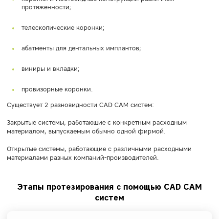
протяженности;
телескопические коронки;
абатменты для дентальных имплантов;
виниры и вкладки;
провизорные коронки.
Существует 2 разновидности CAD CAM систем:
Закрытые системы, работающие с конкретным расходным
материалом, выпускаемым обычно одной фирмой.
Открытые системы, работающие с различными расходными
материалами разных компаний-производителей.
Этапы протезирования с помощью CAD CAM
систем