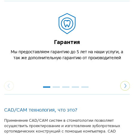
Гарантия
Мы предоставляем гарантию до 5 лет на наши услуги, а
так же дополнительную гарантию от производителей
CAD/CAM технология, что это?
Применение CAD/CAM систем в стоматологии позволяет
осуществить проектирование и изготовление зубопротезных
ортопедических конструкций с помощью компьютера. CAD