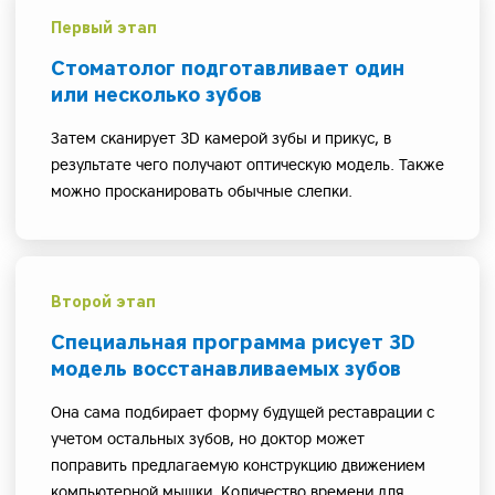
Первый этап
Стоматолог подготавливает один
или несколько зубов
Затем сканирует 3D камерой зубы и прикус, в
результате чего получают оптическую модель. Также
можно просканировать обычные слепки.
Второй этап
Специальная программа рисует 3D
модель восстанавливаемых зубов
Она сама подбирает форму будущей реставрации с
учетом остальных зубов, но доктор может
поправить предлагаемую конструкцию движением
компьютерной мышки. Количество времени для