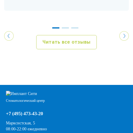
Читать все отзывы
Стоматологический центр
+7 (495) 473-43-20
Марксистская, 5
08:00-22:00 ежедневно