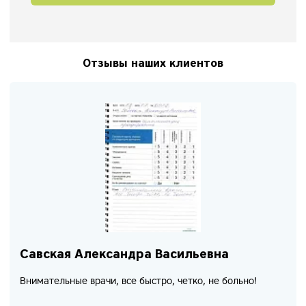
Отзывы наших клиентов
Савская Александра Васильевна
Внимательные врачи, все быстро, четко, не больно!