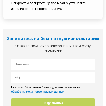
шлифуют и полируют. Далее можно установить
изделие на подготовленный зуб.
Запишитесь на бесплатную консультацию
Оставьте свой номер телефона и мы вам сразу
перезвоним
Нажимая "Жду звонка" кнопку, я даю согласие на
обработку моих персональных данных
Жду звонка