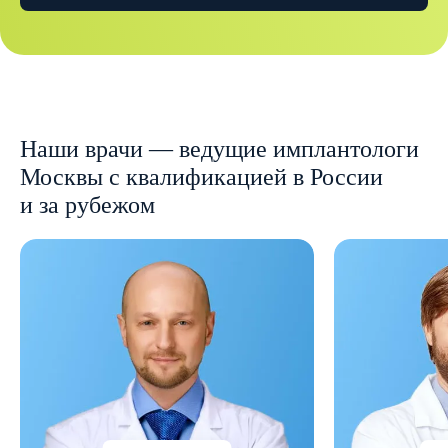
Наши врачи — ведущие имплантологи
Москвы с квалификацией в России
и за рубежом