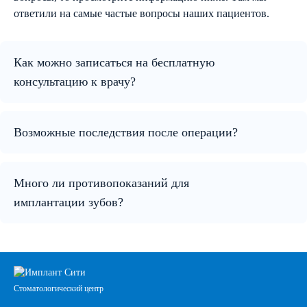
ответили на самые частые вопросы наших пациентов.
Как можно записаться на бесплатную
консультацию к врачу?
Возможные последствия после операции?
Много ли противопоказаний для
имплантации зубов?
Стоматологический центр