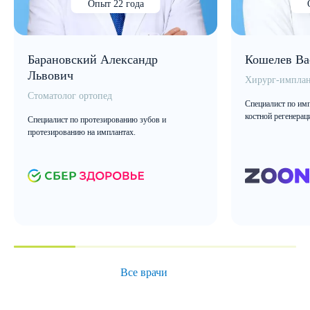
Опыт 22 года
Барановский Александр
Кошелев Ва
Львович
Хирург-имплан
Стоматолог ортопед
Специалист по имп
костной регенерац
Специалист по протезированию зубов и
протезированию на имплантах.
Все врачи