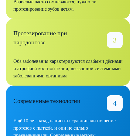
Взрослые часто сомневаются, нужно ли
протезирование зубов детям.
Протезирование при
пародонтозе
Оба заболевания характеризуются слабыми дёснами
и атрофией костной ткани, вызванной системными
заболеваниями организма.
Современные технологии
Ещё 10 лет назад пациенты сравнивали ношение
протезов с пыткой, и они не сильно
преувеличивали. Современные методы