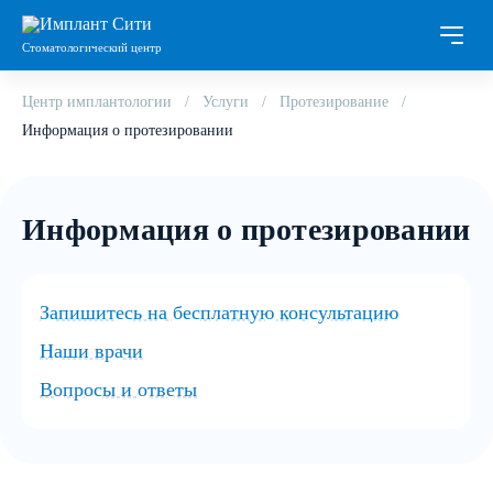
Стоматологический центр
Центр имплантологии
Услуги
Протезирование
Информация о протезировании
Информация о протезировании
Запишитесь на бесплатную консультацию
Наши врачи
Вопросы и ответы