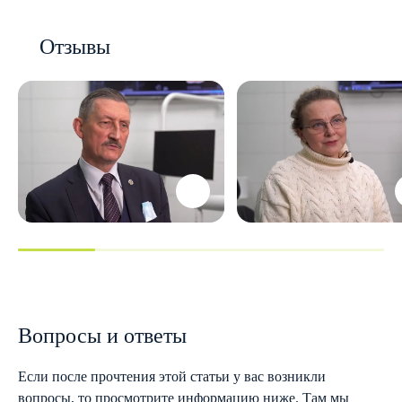
Отзывы
Вопросы и ответы
Если после прочтения этой статьи у вас возникли
вопросы, то просмотрите информацию ниже. Там мы