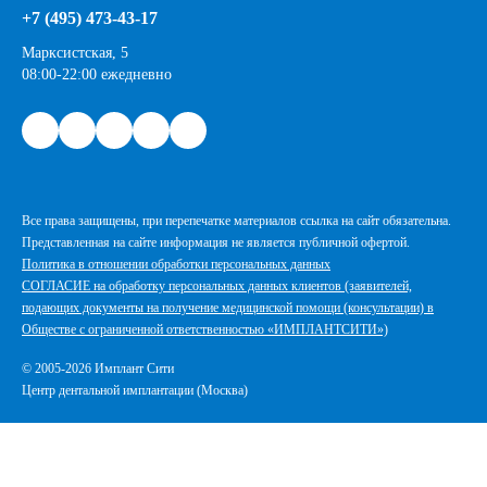
+7 (495) 473-43-17
Марксистская, 5
08:00-22:00 ежедневно
Все права защищены, при перепечатке материалов ссылка на сайт обязательна.
Представленная на сайте информация не является публичной офертой.
Политика в отношении обработки персональных данных
СОГЛАСИЕ на обработку персональных данных клиентов (заявителей,
подающих документы на получение медицинской помощи (консультации) в
Обществе с ограниченной ответственностью «ИМПЛАНТСИТИ»)
© 2005-2026 Имплант Сити
Центр дентальной имплантации (Москва)