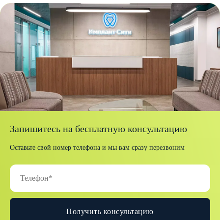
Запишитесь на бесплатную консультацию
Оставьте свой номер телефона и мы вам сразу перезвоним
Получить консультацию