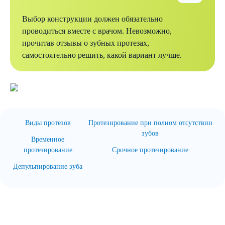
Выбор конструкции должен обязательно
проводиться вместе с врачом. Невозможно,
прочитав отзывы о зубных протезах,
самостоятельно решить, какой вариант лучше.
Виды протезов
Протезирование при полном отсутствии
зубов
Временное
протезирование
Срочное протезирование
Депульпирование зуба