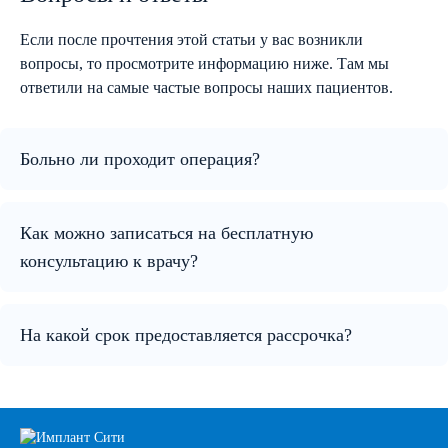
Если после прочтения этой статьи у вас возникли
вопросы, то просмотрите информацию ниже. Там мы
ответили на самые частые вопросы наших пациентов.
Больно ли проходит операция?
Как можно записаться на бесплатную
консультацию к врачу?
На какой срок предоставляется рассрочка?