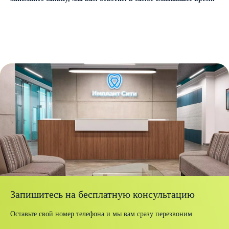
Запишитесь на бесплатную консультацию
Оставьте свой номер телефона и мы вам сразу перезвоним