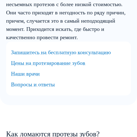
несъемных протезов с более низкой стоимостью.
Они часто приходят в негодность по ряду причин,
причем, случается это в самый неподходящий
момент. Приходится искать, где быстро и
качественно провести ремонт.
Запишитесь на бесплатную консультацию
Цены на протезирование зубов
Наши врачи
Вопросы и ответы
Как ломаются протезы зубов?