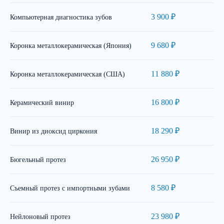
3 900 ₽
Компьютерная диагностика зубов
9 680 ₽
Коронка металлокерамическая (Япония)
11 880 ₽
Коронка металлокерамическая (США)
16 800 ₽
Керамический винир
18 290 ₽
Винир из диоксид циркония
26 950 ₽
Бюгельный протез
8 580 ₽
Съемный протез с импортными зубами
23 980 ₽
Нейлоновый протез