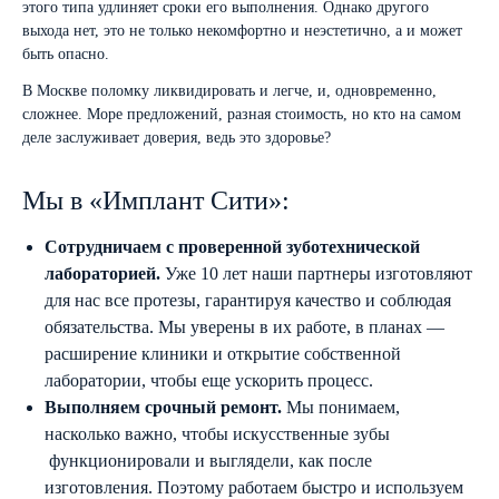
этого типа удлиняет сроки его выполнения. Однако другого
выхода нет, это не только некомфортно и неэстетично, а и может
быть опасно.
В Москве поломку ликвидировать и легче, и, одновременно,
сложнее. Море предложений, разная стоимость, но кто на самом
деле заслуживает доверия, ведь это здоровье?
Мы в «Имплант Сити»:
Сотрудничаем с проверенной зуботехнической
лабораторией.
Уже 10 лет наши партнеры изготовляют
для нас все протезы, гарантируя качество и соблюдая
обязательства. Мы уверены в их работе, в планах —
расширение клиники и открытие собственной
лаборатории, чтобы еще ускорить процесс.
Выполняем срочный ремонт.
Мы понимаем,
насколько важно, чтобы искусственные зубы
функционировали и выглядели, как после
изготовления. Поэтому работаем быстро и используем