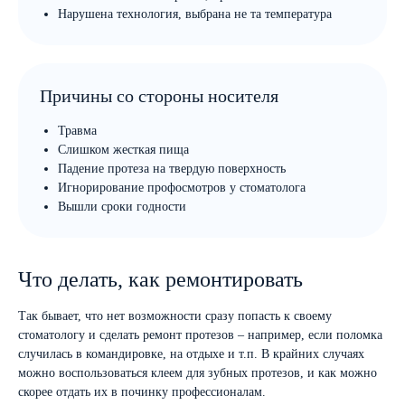
Нарушена технология, выбрана не та температура
Причины со стороны носителя
Травма
Слишком жесткая пища
Падение протеза на твердую поверхность
Игнорирование профосмотров у стоматолога
Вышли сроки годности
Что делать, как ремонтировать
Так бывает, что нет возможности сразу попасть к своему
стоматологу и сделать ремонт протезов – например, если поломка
случилась в командировке, на отдыхе и т.п. В крайних случаях
можно воспользоваться клеем для зубных протезов, и как можно
скорее отдать их в починку профессионалам.