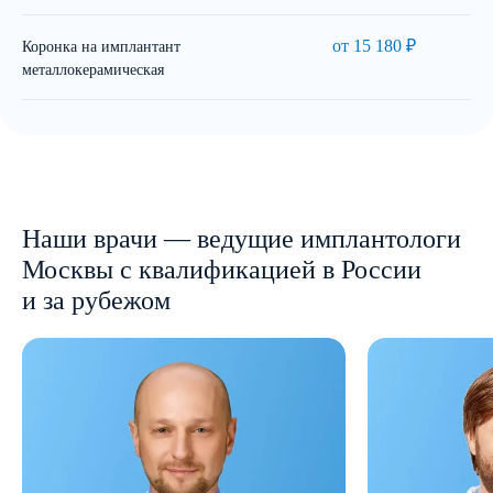
от 15 180 ₽
Коронка на имплантант
металлокерамическая
Наши врачи — ведущие имплантологи
Москвы с квалификацией в России
и за рубежом