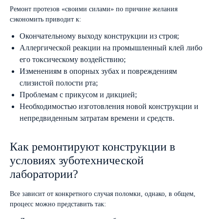
Ремонт протезов «своими силами» по причине желания
сэкономить приводит к:
Окончательному выходу конструкции из строя;
Аллергической реакции на промышленный клей либо
его токсическому воздействию;
Изменениям в опорных зубах и повреждениям
слизистой полости рта;
Проблемам с прикусом и дикцией;
Необходимостью изготовления новой конструкции и
непредвиденным затратам времени и средств.
Как ремонтируют конструкции в
условиях зуботехнической
лаборатории?
Все зависит от конкретного случая поломки, однако, в общем,
процесс можно представить так: