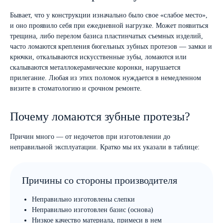
Бывает, что у конструкции изначально было свое «слабое место»,
и оно проявило себя при ежедневной нагрузке. Может появиться
трещина, либо перелом базиса пластинчатых съемных изделий,
часто ломаются крепления бюгельных зубных протезов — замки и
крючки, откалываются искусственные зубы, ломаются или
скалываются металлокерамические коронки, нарушается
прилегание. Любая из этих поломок нуждается в немедленном
визите в стоматологию и срочном ремонте.
Почему ломаются зубные протезы?
Причин много — от недочетов при изготовлении до
неправильной эксплуатации. Кратко мы их указали в таблице:
Причины со стороны производителя
Неправильно изготовлены слепки
Неправильно изготовлен базис (основа)
Низкое качество материала, примеси в нем