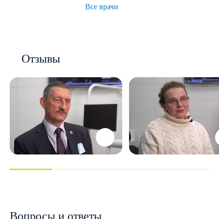
Все врачи
Отзывы
Вопросы и ответы