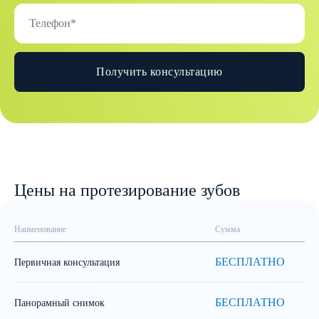
Получить консультацию
Цены на протезирование зубов
Наименование
Сумма
БЕСПЛАТНО
Первичная консультация
БЕСПЛАТНО
Панорамный снимок