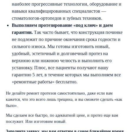
наиболее прогрессивные технологии, оборудование и
навыки квалифицированных специалистов —
стоматологов-ортопедов и зубных техников.
Выполняем протезирование «под ключ» и даем
гарантии.
Так часто бывает, что конструкция починке
не подлежит по причине окончания срока годности и
сильного износа. Мы готовы изготовить новый,
удобный, эстетичный и долговечный протез на
верхнюю или нижнюю челюсть и выполнить его
установку. Плюс, все пациенты получают нашу
гарантию 5 лет, в течение которых мы выполняем все
«ремонтные работы» бесплатно.
Не делайте ремонт протезов самостоятельно, даже если вам
кажется, что это всего лишь трещина, и вы сможете сделать «как
было».
Мы сделаем все быстро, по адекватной цене, и протез еще вам
послужит. Или изготовим новый.
Заполните заявку, мы вам ответим в самое ближайшее время