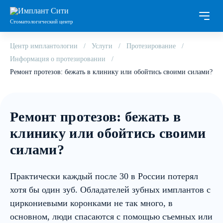
Стоматологический центр
Центр имплантологии
Услуги
Протезирование
Информация о протезировании
Ремонт протезов: бежать в клинику или обойтись своими силами?
Ремонт протезов: бежать в
клинику или обойтись своими
силами?
Практически каждый после 30 в России потерял
хотя бы один зуб. Обладателей зубных имплантов с
циркониевыми коронками не так много, в
основном, люди спасаются с помощью съемных или