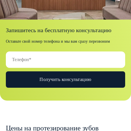
Запишитесь на бесплатную консультацию
Оставьте свой номер телефона и мы вам сразу перезвоним
Получить консультацию
Цены на протезирование зубов