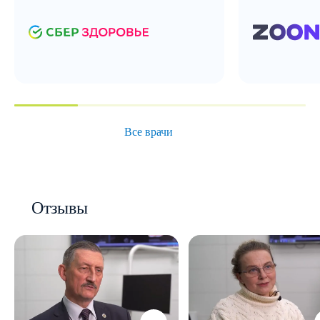
Все врачи
Отзывы