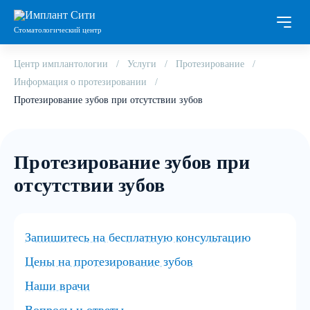
Стоматологический центр
Центр имплантологии
Услуги
Протезирование
Информация о протезировании
Протезирование зубов при отсутствии зубов
Протезирование зубов при
отсутствии зубов
Запишитесь на бесплатную консультацию
Цены на протезирование зубов
Наши врачи