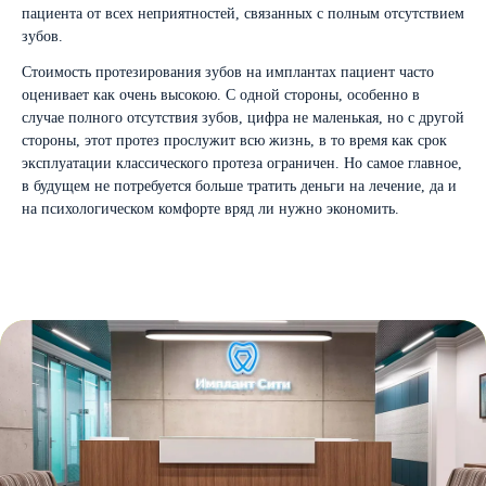
пациента от всех неприятностей, связанных с полным отсутствием
зубов.
Стоимость протезирования зубов на имплантах пациент часто
оценивает как очень высокою. С одной стороны, особенно в
случае полного отсутствия зубов, цифра не маленькая, но с другой
стороны, этот протез прослужит всю жизнь, в то время как срок
эксплуатации классического протеза ограничен. Но самое главное,
в будущем не потребуется больше тратить деньги на лечение, да и
на психологическом комфорте вряд ли нужно экономить.