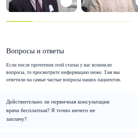
Вопросы и ответы
Если после прочтения этой статьи у вас возникли
вопросы, то просмотрите информацию ниже. Там мы
ответили на самые частые вопросы наших пациентов.
Действительно ли первичная консультация
врача бесплатная? Я точно ничего не
заплачу?