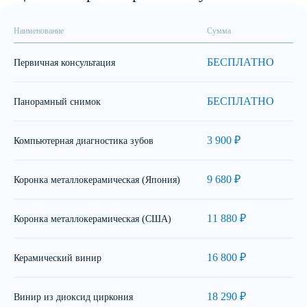
Наименование
Сумма
БЕСПЛАТНО
Первичная консультация
БЕСПЛАТНО
Панорамный снимок
3 900 ₽
Компьютерная диагностика зубов
9 680 ₽
Коронка металлокерамическая (Япония)
11 880 ₽
Коронка металлокерамическая (США)
16 800 ₽
Керамический винир
18 290 ₽
Винир из диоксид циркония