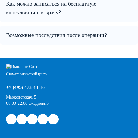
Как можно записаться на бесплатную
консультацию к врачу?
Возможные последствия после операции?
Стоматологический центр
+7 (495) 473-43-16
Марксистская, 5
08:00-22:00 ежедневно