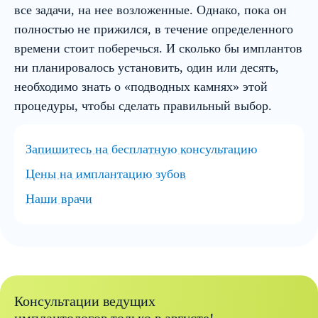
все задачи, на нее возложенные. Однако, пока он
полностью не прижился, в течение определенного
времени стоит поберечься. И сколько бы имплантов
ни планировалось установить, один или десять,
необходимо знать о «подводных камнях» этой
процедуры, чтобы сделать правильный выбор.
Запишитесь на бесплатную консультацию
Цены на имплантацию зубов
Наши врачи
Консультации ведущих