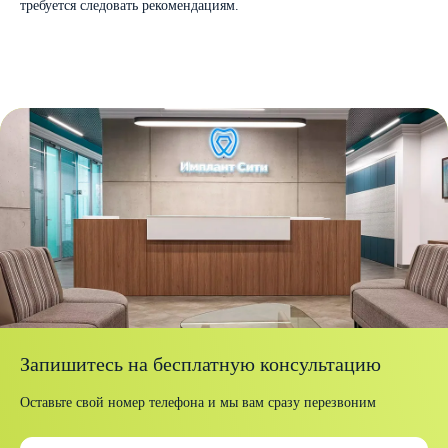
требуется следовать рекомендациям.
Запишитесь на бесплатную консультацию
Оставьте свой номер телефона и мы вам сразу перезвоним