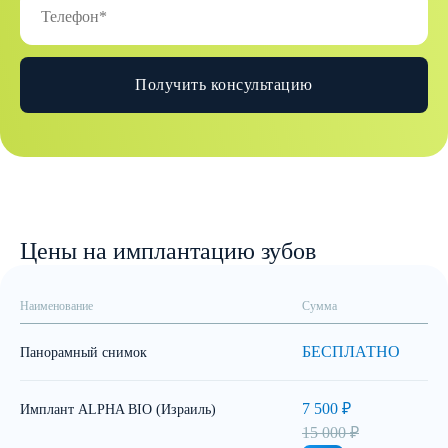
Получить консультацию
Цены на имплантацию зубов
Наименование
Сумма
БЕСПЛАТНО
Панорамный снимок
7 500 ₽
Имплант ALPHA BIO (Израиль)
15 000 ₽