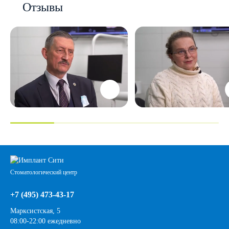
Отзывы
Стоматологический центр
+7 (495) 473-43-17
Марксистская, 5
08:00-22:00 ежедневно