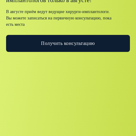
имплантологов только в августе!
В августе приём ведут ведущие хирурги-имплантологи.
Вы можете записаться на первичную консультацию, пока
есть места
Получить консультацию