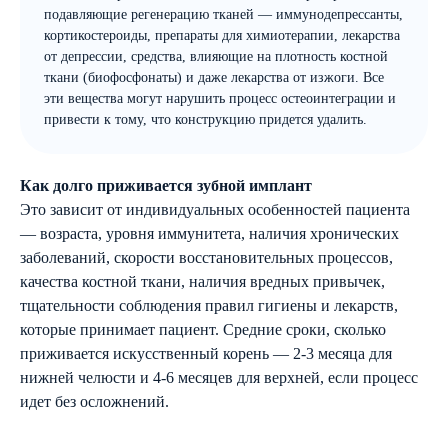
подавляющие регенерацию тканей — иммунодепрессанты,
кортикостероиды, препараты для химиотерапии, лекарства
от депрессии, средства, влияющие на плотность костной
ткани (биофосфонаты) и даже лекарства от изжоги. Все
эти вещества могут нарушить процесс остеоинтеграции и
привести к тому, что конструкцию придется удалить.
Как долго приживается зубной имплант
Это зависит от индивидуальных особенностей пациента
— возраста, уровня иммунитета, наличия хронических
заболеваний, скорости восстановительных процессов,
качества костной ткани, наличия вредных привычек,
тщательности соблюдения правил гигиены и лекарств,
которые принимает пациент. Средние сроки, сколько
приживается искусственный корень — 2-3 месяца для
нижней челюсти и 4-6 месяцев для верхней, если процесс
идет без осложнений.