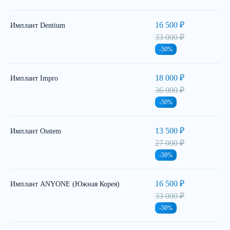
16 500 ₽
Имплант Dentium
33 000 ₽
-50%
18 000 ₽
Имплант Impro
36 000 ₽
-50%
13 500 ₽
Имплант Osstem
27 000 ₽
-50%
16 500 ₽
Имплант ANYONE (Южная Корея)
33 000 ₽
-50%