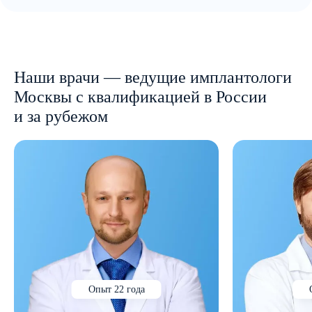
Наши врачи — ведущие имплантологи
Москвы с квалификацией в России
и за рубежом
Опыт 22 года