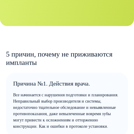
5 причин, почему не приживаются
импланты
Причина №1. Действия врача.
Все начинается с нарушения подготовки и планирования.
Неправильный выбор производителя и системы,
недостаточно тщательное обследование и невыявленные
противопоказания, даже невылеченные вовремя зубы
могут привести к осложнениям и отторжению
конструкции. Как и ошибки в протоколе установки.