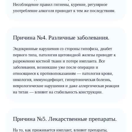
Несоблюдение правил гигиены, курение, регулярное
употребление алкоголя приводит к тем же последствиям.
Причина №4. Различные заболевания.
Эндокринные нарушения со стороны гипофиза, диабет
первого типа, патология щитовидной железы приводят к
разрежению костной ткани и потере импланта. Все
заболевания, возникшие уже после операции и
относящиеся к противопоказаниям — патология крови,
онкология, иммунодефицит, гипертоническая болезнь,
неврологические нарушения и даже аллергическая реакция
на титан — влияют на стабильность конструкции.
Причина №5. Лекарственные препараты.
На то, как приживается имплант, влияют препараты,