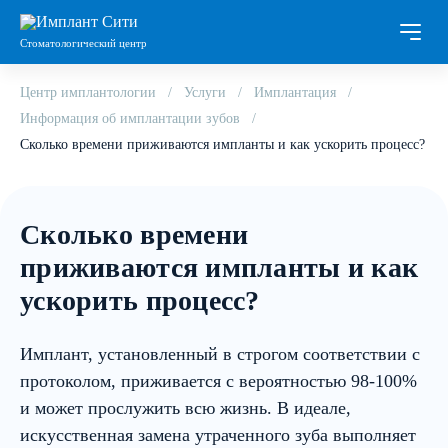
Стоматологический центр
Центр имплантологии
Услуги
Имплантация
Информация об имплантации зубов
Сколько времени приживаются импланты и как ускорить процесс?
Сколько времени
приживаются импланты и как
ускорить процесс?
Имплант, установленный в строгом соответствии с
протоколом, приживается с вероятностью 98-100%
и может прослужить всю жизнь. В идеале,
искусственная замена утраченного зуба выполняет