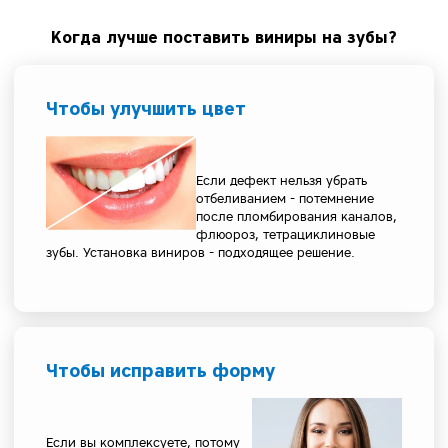
Когда лучше поставить виниры на зубы?
Чтобы улучшить цвет
Если дефект нельзя убрать
отбеливанием - потемнение
после пломбирования каналов,
флюороз, тетрациклиновые
зубы. Установка виниров - подходящее решение.
Чтобы исправить форму
Если вы комплексуете, потому