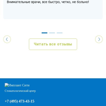
Внимательные врачи, все быстро, четко, не больно!
Читать все отзывы
Стоматологический центр
+7 (495) 473-43-15