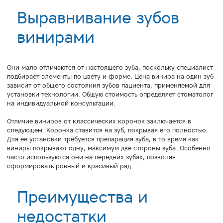
Выравнивание зубов
винирами
Они мало отличаются от настоящего зуба, поскольку специалист
подбирает элементы по цвету и форме. Цена винира на один зуб
зависит от общего состояния зубов пациента, применяемой для
установки технологии. Общую стоимость определяет стоматолог
на индивидуальной консультации.
Отличие виниров от классических коронок заключается в
следующем. Коронка ставится на зуб, покрывая его полностью.
Для ее установки требуется препарация зуба, в то время как
виниры покрывают одну, максимум две стороны зуба. Особенно
часто используются они на передних зубах, позволяя
сформировать ровный и красивый ряд.
Преимущества и
недостатки