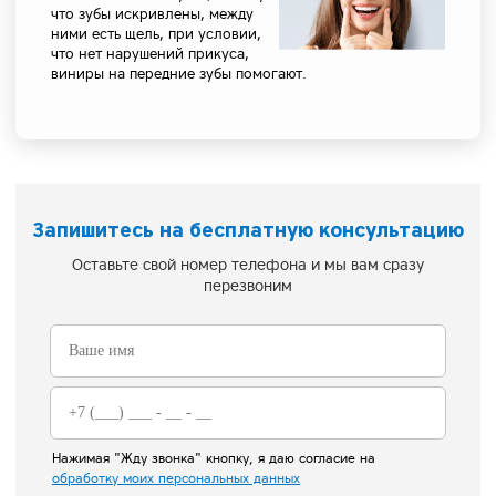
что зубы искривлены, между
ними есть щель, при условии,
что нет нарушений прикуса,
виниры на передние зубы помогают.
Запишитесь на бесплатную консультацию
Оставьте свой номер телефона и мы вам сразу
перезвоним
Нажимая "Жду звонка" кнопку, я даю согласие на
обработку моих персональных данных