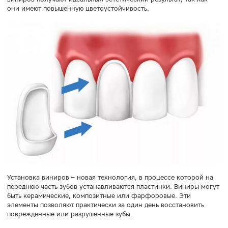
они имеют повышенную цветоустойчивость.
Установка виниров – новая технология, в процессе которой на
переднюю часть зубов устанавливаются пластинки. Виниры могут
быть керамические, композитные или фарфоровые. Эти
элементы позволяют практически за один день восстановить
поврежденные или разрушенные зубы.