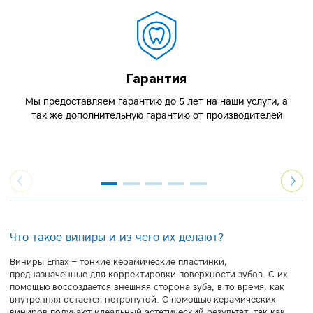
Гарантия
Мы предоставляем гарантию до 5 лет на наши услуги, а
так же дополнительную гарантию от производителей
Что такое виниры и из чего их делают?
Виниры Emax – тонкие керамические пластинки,
предназначенные для корректировки поверхности зубов. С их
помощью воссоздается внешняя сторона зуба, в то время, как
внутренняя остается нетронутой. С помощью керамических
виниров получают идеальный эстетический результат, так как