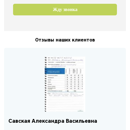
Жду звонка
Отзывы наших клиентов
Савская Александра Васильевна