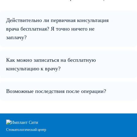
Действительно ли первичная консультация
врача бесплатная? Я точно ничего не
заплачу?
Как можно записаться на бесплатную
консультацию к врачу?
Возможные последствия после операции?
Стоматологический центр