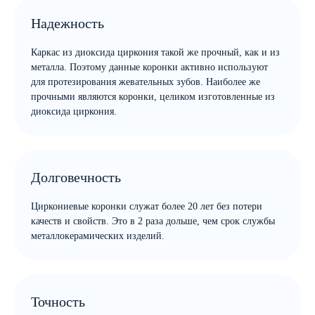
Надежность
Каркас из диоксида циркония такой же прочный, как и из
металла. Поэтому данные коронки активно используют
для протезирования жевательных зубов. Наиболее же
прочными являются коронки, целиком изготовленные из
диоксида циркония.
Долговечность
Циркониевые коронки служат более 20 лет без потери
качеств и свойств. Это в 2 раза дольше, чем срок службы
металлокерамических изделий.
Точность