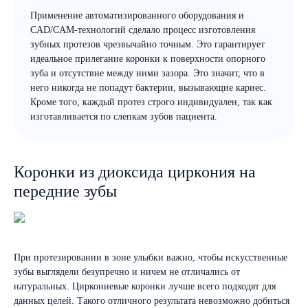
Применение автоматизированного оборудования и
CAD/CAM-технологий сделало процесс изготовления
зубных протезов чрезвычайно точным. Это гарантирует
идеальное прилегание коронки к поверхности опорного
зуба и отсутствие между ними зазора. Это значит, что в
него никогда не попадут бактерии, вызывающие кариес.
Кроме того, каждый протез строго индивидуален, так как
изготавливается по слепкам зубов пациента.
Коронки из диоксида циркония на
передние зубы
При протезировании в зоне улыбки важно, чтобы искусственные
зубы выглядели безупречно и ничем не отличались от
натуральных. Циркониевые коронки лучше всего подходят для
данных целей. Такого отличного результата невозможно добиться