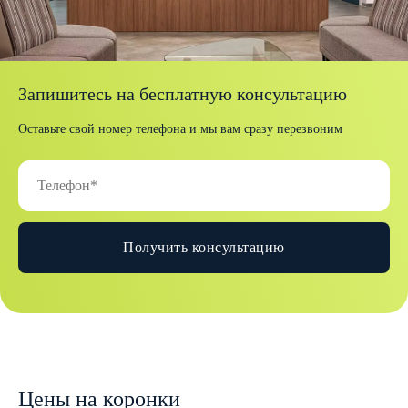
Запишитесь на бесплатную консультацию
Оставьте свой номер телефона и мы вам сразу перезвоним
Получить консультацию
Цены на коронки