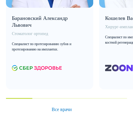
Барановский Александр
Кошелев Ва
Львович
Хирург-имплан
Стоматолог ортопед
Специалист по имп
костной регенерац
Специалист по протезированию зубов и
протезированию на имплантах.
Все врачи