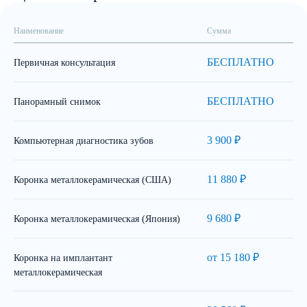
Наименование
Сумма
БЕСПЛАТНО
Первичная консультация
БЕСПЛАТНО
Панорамный снимок
3 900 ₽
Компьютерная диагностика зубов
11 880 ₽
Коронка металлокерамическая (США)
9 680 ₽
Коронка металлокерамическая (Япония)
от 15 180 ₽
Коронка на имплантант
металлокерамическая