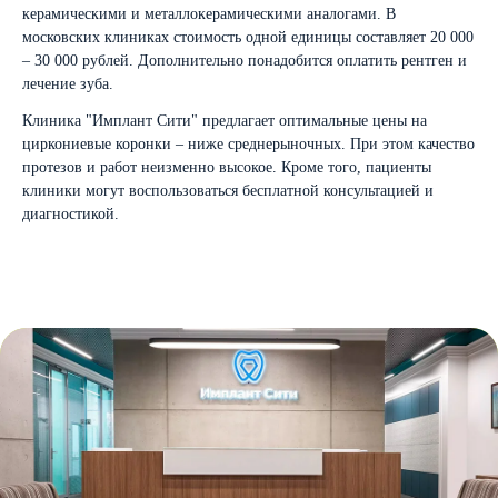
керамическими и металлокерамическими аналогами. В
московских клиниках стоимость одной единицы составляет 20 000
– 30 000 рублей. Дополнительно понадобится оплатить рентген и
лечение зуба.
Клиника "Имплант Сити" предлагает оптимальные цены на
циркониевые коронки – ниже среднерыночных. При этом качество
протезов и работ неизменно высокое. Кроме того, пациенты
клиники могут воспользоваться бесплатной консультацией и
диагностикой.