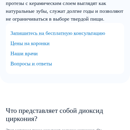
протезы с керамическим слоем выглядят как
натуральные зубы, служат долгие годы и позволяют
не ограничиваться в выборе твердой пищи.
Запишитесь на бесплатную консультацию
Цены на коронки
Наши врачи
Вопросы и ответы
Что представляет собой диоксид
циркония?