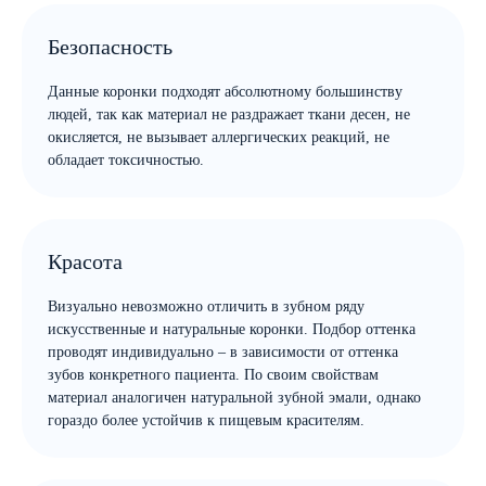
Безопасность
Данные коронки подходят абсолютному большинству
людей, так как материал не раздражает ткани десен, не
окисляется, не вызывает аллергических реакций, не
обладает токсичностью.
Красота
Визуально невозможно отличить в зубном ряду
искусственные и натуральные коронки. Подбор оттенка
проводят индивидуально – в зависимости от оттенка
зубов конкретного пациента. По своим свойствам
материал аналогичен натуральной зубной эмали, однако
гораздо более устойчив к пищевым красителям.