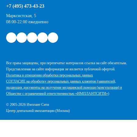
+7 (495) 473-43-23
Марксистская, 5
08:00-22:00 ежедневно
Все права защищены, при перепечатке материалов ссылка на сайт обязательна.
Представленная на сайте информация не является публичной офертой.
Политика в отношении обработки персональных данных
СОГЛАСИЕ на обработку персональных данных клиентов (заявителей,
подающих документы на получение медицинской помощи (консультации) в
Обществе с ограниченной ответственностью «ИМПЛАНТСИТИ»)
© 2005-2026 Имплант Сити
Центр дентальной имплантации (Москва)