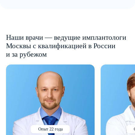
Наши врачи — ведущие имплантологи
Москвы с квалификацией в России
и за рубежом
Опыт 22 года