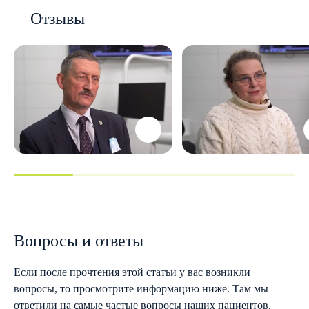
Отзывы
Вопросы и ответы
Если после прочтения этой статьи у вас возникли
вопросы, то просмотрите информацию ниже. Там мы
ответили на самые частые вопросы наших пациентов.