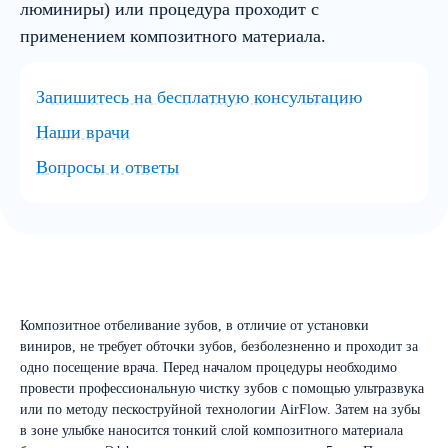
люминиры) или процедура проходит с
применением композитного материала.
Запишитесь на бесплатную консультацию
Наши врачи
Вопросы и ответы
Композитное отбеливание зубов, в отличие от установки
виниров, не требует обточки зубов, безболезненно и проходит за
одно посещение врача. Перед началом процедуры необходимо
провести профессиональную чистку зубов с помощью ультразвука
или по методу пескоструйной технологии AirFlow. Затем на зубы
в зоне улыбке наносится тонкий слой композитного материала