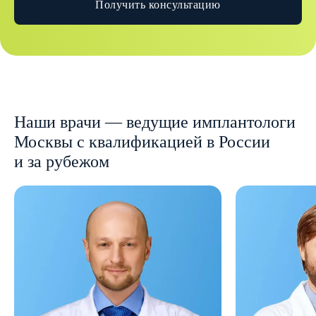
Получить консультацию
Наши врачи — ведущие имплантологи
Москвы с квалификацией в России
и за рубежом