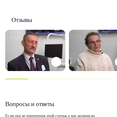
Отзывы
Вопросы и ответы
Если после прочтения этой статьи у вас возникли