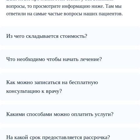
вопросы, то просмотрите информацию ниже. Там мы
ответили на самые частые вопросы наших пациентов.
Из чего складывается стоимость?
Что необходимо чтобы начать лечение?
Как можно записаться на бесплатную
консультацию к врачу?
Какими способами можно оплатить услуги?
На какой срок предоставляется рассрочка?