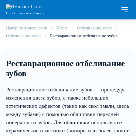
Стоматологический центр
Центр имплантологии
Услуги
Отбеливание зубов
Отбеливание зубов
Реставрационное отбеливание зубов
Реставрационное отбеливание
зубов
Реставрационное отбеливание зубов — процедура
изменения цвета зубов, а также небольших
эстетических дефектов (таких как скол эмали, щель
между зубами) с помощью облицовки передней
поверхности зубов. Для облицовки используются
керамические пластинки (виниры или более тонкие