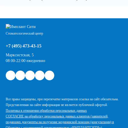
Стоматологический центр
+7 (495) 473-43-15
Марксистская, 5
08:00-22:00 ежедневно
Все права защищены, при перепечатке материалов ссылка на сайт обязательна.
Представленная на сайте информация не является публичной офертой.
Политика в отношении обработки персональных данных
СОГЛАСИЕ на обработку персональных данных клиентов (заявителей,
подающих документы на получение медицинской помощи (консультации) в
Обществе с ограниченной ответственностью «ИМПЛАНТСИТИ»)