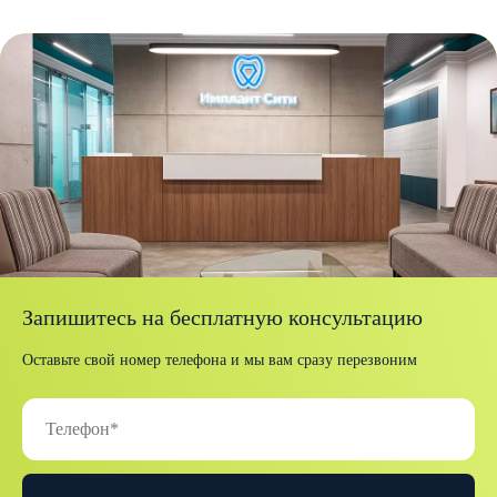
Запишитесь на бесплатную консультацию
Оставьте свой номер телефона и мы вам сразу перезвоним