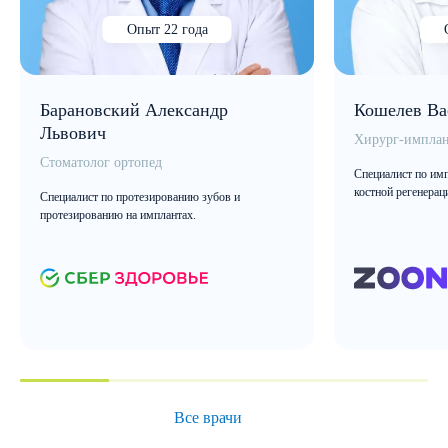
Опыт 22 года
Барановский Александр
Кошелев Ва
Львович
Хирург-имплан
Стоматолог ортопед
Специалист по имп
костной регенерац
Специалист по протезированию зубов и
протезированию на имплантах.
Все врачи