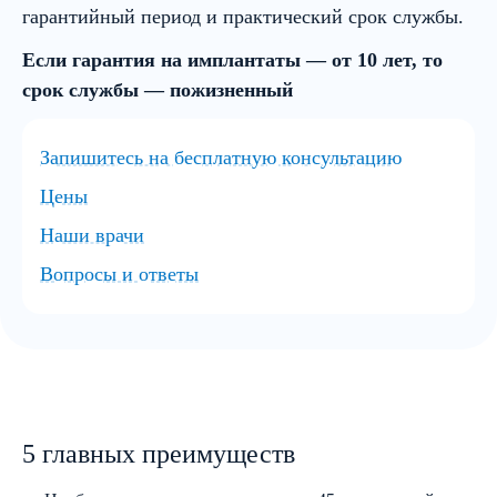
гарантийный период и практический срок службы.
Если гарантия на имплантаты — от 10 лет, то
срок службы — пожизненный
Запишитесь на бесплатную консультацию
Цены
Наши врачи
Вопросы и ответы
5 главных преимуществ