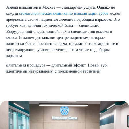
Замена имплантов в Москве — стандартная услуга. Однако не
каждая
стоматологическая клиника по имплантации зубов
может
предложить своим пациентам лечение под общим наркозом. Это
требует как наличия технической базы — специально
оборудованной операционной, так и специалистов высокого
класса. В нашем дентальном центре пациентам, которые
панически боятся посещения врача, предлагаются комфортные и
нетравмирующие условия лечения, в том числе под общим
наркозом.
Длительная процедура — длительный эффект. Новый зуб,
идентичный натуральному, с пожизненной гарантией