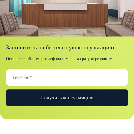
Запишитесь на бесплатную консультацию
Оставьте свой номер телефона и мы вам сразу перезвоним
Получить консультацию