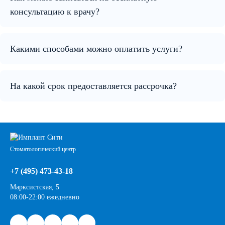
консультацию к врачу?
Какими способами можно оплатить услуги?
На какой срок предоставляется рассрочка?
Стоматологический центр
+7 (495) 473-43-18
Марксистская, 5
08:00-22:00 ежедневно