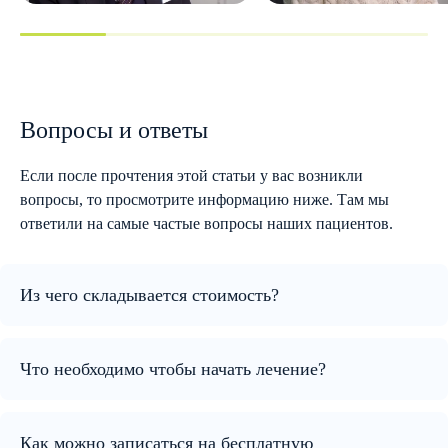
Вопросы и ответы
Если после прочтения этой статьи у вас возникли
вопросы, то просмотрите информацию ниже. Там мы
ответили на самые частые вопросы наших пациентов.
Из чего складывается стоимость?
Что необходимо чтобы начать лечение?
Как можно записаться на бесплатную