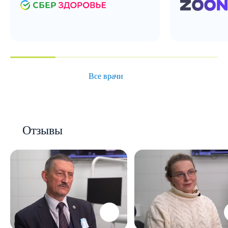
Все врачи
Отзывы