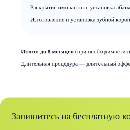
Раскрытие имплантата, установка абат
Изготовление и установка зубной корон
Итого: до 8 месяцев
(при необходимости н
Длительная процедура — длительный эффек
Запишитесь на бесплатную к