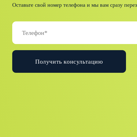
Оставьте свой номер телефона и мы вам сразу пере
Получить консультацию