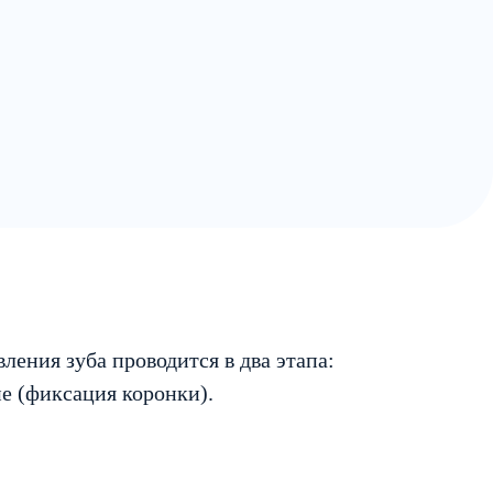
ления зуба проводится в два этапа:
е (фиксация коронки).