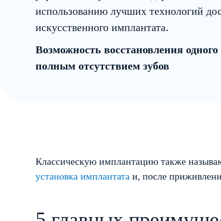
использованию лучших технологий дос
искусственного имплантата.
Возможность восстановления одного 
полным отсутствием зубов
Классическую имплантацию также называ
установка имплантата
и, после приживлени
5 главных преимуще