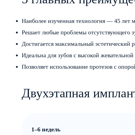
Наиболее изученная технология — 45 лет 
Решает любые проблемы отсутствующего зу
Достигается максимальный эстетический ре
Идеальна для зубов с высокой жевательной 
Позволяет использование протезов с опорой
Двухэтапная имплант
1–6 недель