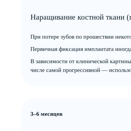
Наращивание костной ткани (
При потере зубов по прошествии некот
Первичная фиксация имплантата иногда
В зависимости от клинической картины
числе самой прогрессивной — использо
3–6 месяцев