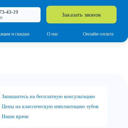
73-43-19
Заказать звонок
00
кции и скидки
О нас
Онлайн-оплата
Запишитесь на бесплатную консультацию
Цены на классическую имплантацию зубов
Наши врачи