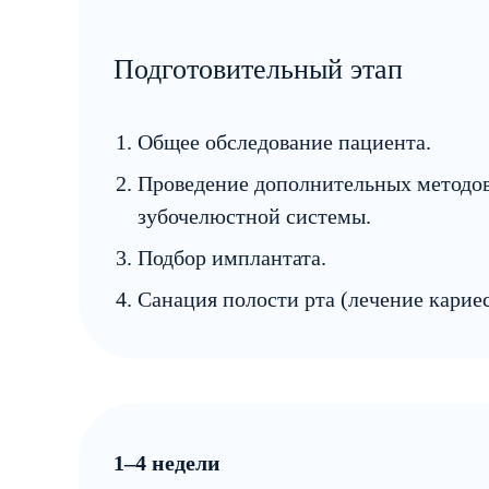
Подготовительный этап
Общее обследование пациента.
Проведение дополнительных методов
зубочелюстной системы.
Подбор имплантата.
Санация полости рта (лечение кариес
1–4 недели