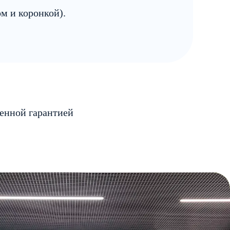
м и коронкой).
енной гарантией