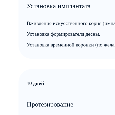
Установка имплантата
Вживление искусственного корня (импл
Установка формирователя десны.
Установка временной коронки (по жела
10 дней
Протезирование