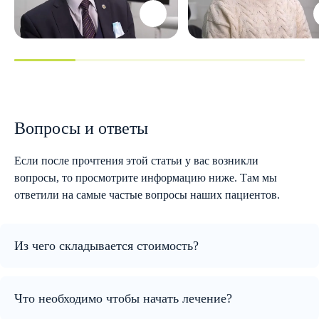
Вопросы и ответы
Если после прочтения этой статьи у вас возникли
вопросы, то просмотрите информацию ниже. Там мы
ответили на самые частые вопросы наших пациентов.
Из чего складывается стоимость?
Что необходимо чтобы начать лечение?