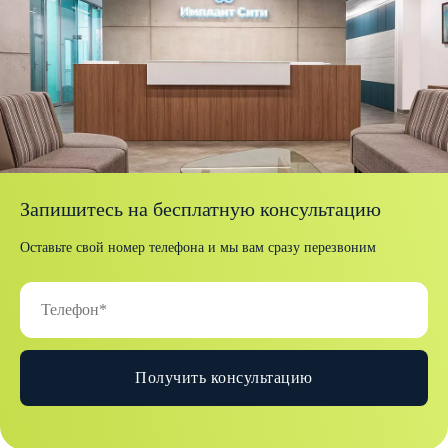
Запишитесь на бесплатную консультацию
Оставьте свой номер телефона и мы вам сразу перезвоним
Получить консультацию