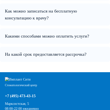
Как можно записаться на бесплатную
консультацию к врачу?
Какими способами можно оплатить услуги?
На какой срок предоставляется рассрочка?
Стоматологический центр
+7 (495) 473-43-15
Марксистская, 5
08:00-22:00 ежедневно