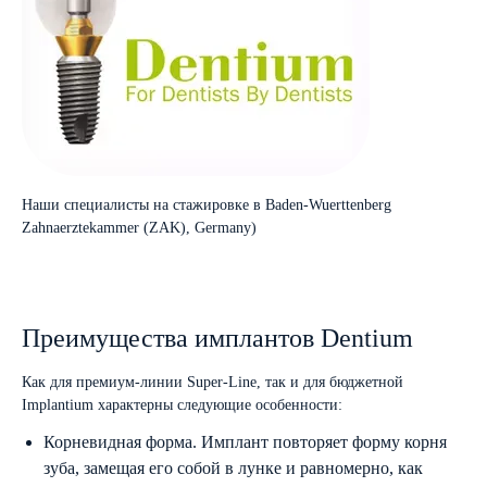
Наши специалисты на стажировке в Baden-Wuerttenberg
Zahnaerztekammer (ZAK), Germany)
Преимущества имплантов Dentium
Как для премиум-линии Super-Line, так и для бюджетной
Implantium характерны следующие особенности:
Корневидная форма. Имплант повторяет форму корня
зуба, замещая его собой в лунке и равномерно, как