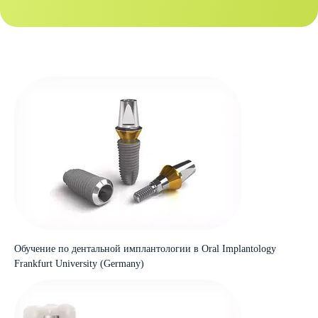
Обучение по дентальной имплантологии в Oral Implantology
Frankfurt University (Germany)