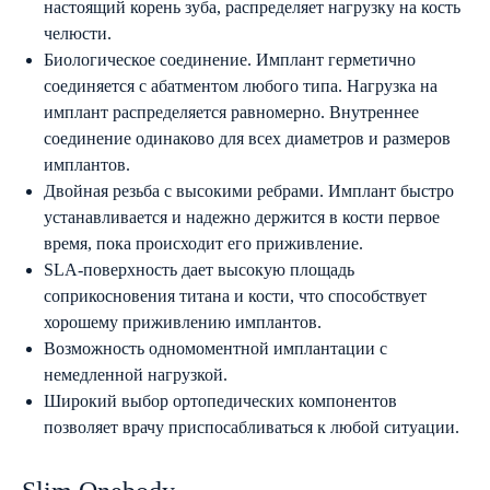
настоящий корень зуба, распределяет нагрузку на кость
челюсти.
Биологическое соединение. Имплант герметично
соединяется с абатментом любого типа. Нагрузка на
имплант распределяется равномерно. Внутреннее
соединение одинаково для всех диаметров и размеров
имплантов.
Двойная резьба с высокими ребрами. Имплант быстро
устанавливается и надежно держится в кости первое
время, пока происходит его приживление.
SLA-поверхность дает высокую площадь
соприкосновения титана и кости, что способствует
хорошему приживлению имплантов.
Возможность одномоментной имплантации с
немедленной нагрузкой.
Широкий выбор ортопедических компонентов
позволяет врачу приспосабливаться к любой ситуации.