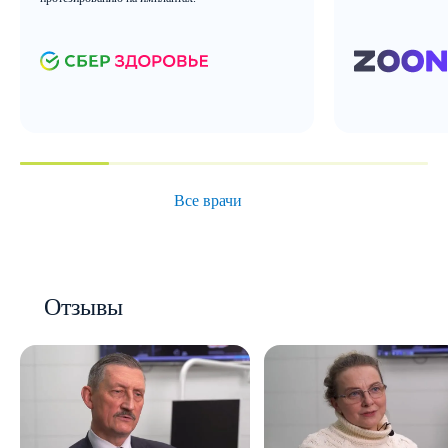
Все врачи
Отзывы