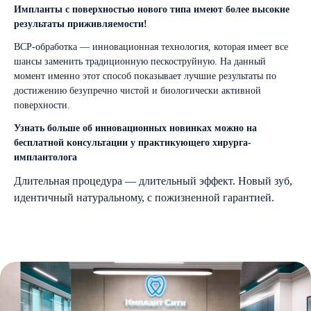
Импланты с поверхностью нового типа имеют более высокие
результаты приживляемости!
BCP-обработка — инновационная технология, которая имеет все
шансы заменить традиционную пескоструйную. На данный
момент именно этот способ показывает лучшие результаты по
достижению безупречно чистой и биологически активной
поверхности.
Узнать больше об инновационных новинках можно на
бесплатной консультации у практикующего хирурга-
имплантолога
Длительная процедура — длительный эффект. Новый зуб,
идентичный натуральному, с пожизненной гарантией.