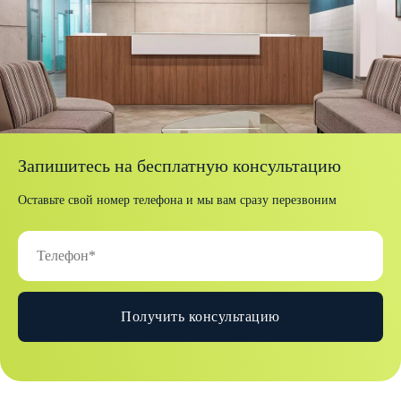
Запишитесь на бесплатную консультацию
Оставьте свой номер телефона и мы вам сразу перезвоним
Получить консультацию