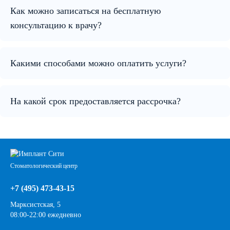
Как можно записаться на бесплатную
консультацию к врачу?
Какими способами можно оплатить услуги?
На какой срок предоставляется рассрочка?
Стоматологический центр
+7 (495) 473-43-15
Марксистская, 5
08:00-22:00 ежедневно