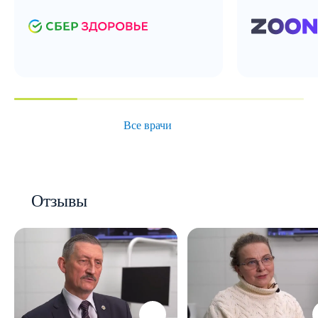
Все врачи
Отзывы