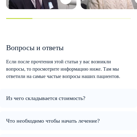
Вопросы и ответы
Если после прочтения этой статьи у вас возникли
вопросы, то просмотрите информацию ниже. Там мы
ответили на самые частые вопросы наших пациентов.
Из чего складывается стоимость?
Что необходимо чтобы начать лечение?