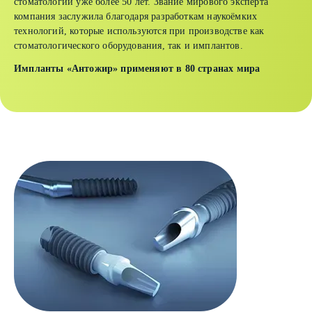
стоматологии уже более 50 лет. Звание мирового эксперта
компания заслужила благодаря разработкам наукоёмких
технологий, которые используются при производстве как
стоматологического оборудования, так и имплантов.
Импланты «Антожир» применяют в 80 странах мира