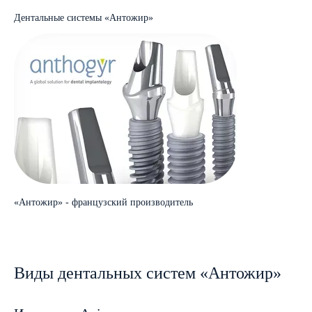
Дентальные системы «Антожир»
«Антожир» - французский производитель
Виды дентальных систем «Антожир»