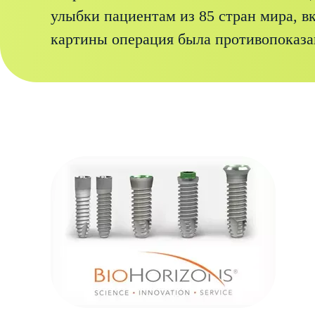
улыбки пациентам из 85 стран мира, в
картины операция была противопоказа