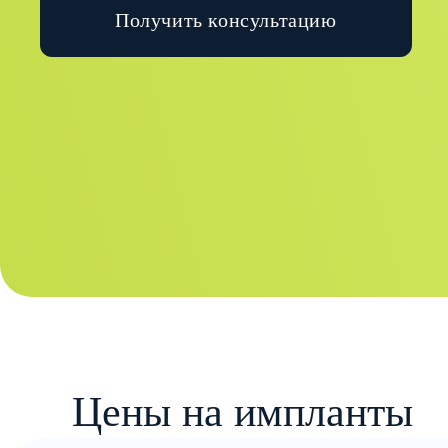
Получить консультацию
Цены на импланты