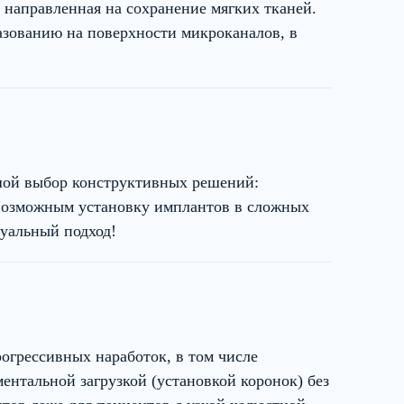
направленная на сохранение мягких тканей.
разованию на поверхности микроканалов, в
шой выбор конструктивных решений:
 возможным установку имплантов в сложных
уальный подход!
огрессивных наработок, в том числе
ентальной загрузкой (установкой коронок) без