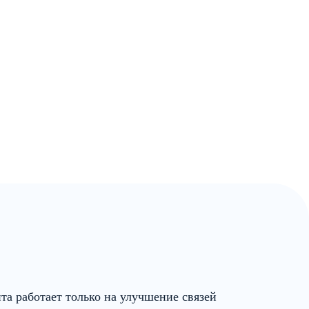
та работает только на улучшение связей