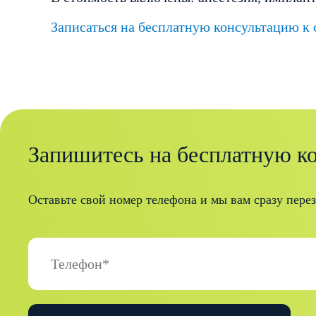
Записаться на бесплатную консультацию к
Запишитесь на бесплатную к
Оставьте свой номер телефона и мы вам сразу пере