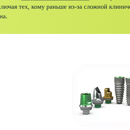
ключая тех, кому раньше из-за сложной клинич
на.