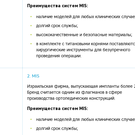
Преимущества систем MIS:
наличие моделей для любых клинических случае
долгий срок службы;
высококачественные и безопасные материалы;
в комплекте с титановыми корнями поставляют
хирургические инструменты для безупречного
проведения операции.
2. MIS
Израильская фирма, выпускающая импланты более 2
Бренд считается одним из флагманов в сфере
производства ортопедических конструкций.
Преимущества систем MIS:
наличие моделей для любых клинических случае
долгий срок службы;