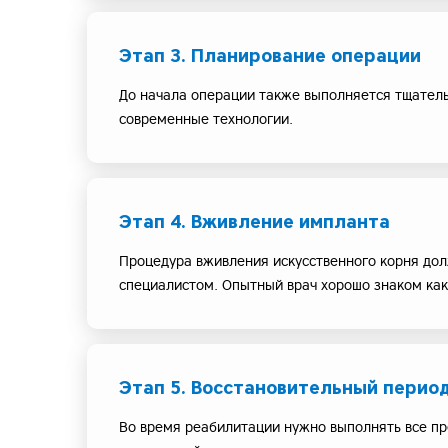
Этап 3. Планирование операции
До начала операции также выполняется тщатель
современные технологии.
Этап 4. Вживление импланта
Процедура вживления искусственного корня до
специалистом. Опытный врач хорошо знаком ка
Этап 5. Восстановительный перио
Во время реабилитации нужно выполнять все пр