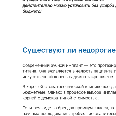
действительно можно установить без ущерба 
бюджета!
Существуют ли недорогие
Современный зубной имплант — это протезир
титана. Она вживляется в челюсть пациента 
искусственный корень надежно закрепляется 
В хорошей стоматологической клинике всегда
бюджетные. Однако в процессе выбора имплан
корней с демократичной стоимостью.
Если речь идет о брендах премиум-класса, н
научные исследования, требующие значитель