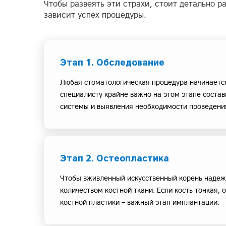
Чтобы развеять эти страхи, стоит детально р
зависит успех процедуры.
Этап 1. Обследование
Любая стоматологическая процедура начинается
специалисту крайне важно на этом этапе соста
системы и выявления необходимости проведени
Этап 2. Остеопластика
Чтобы вживленный искусственный корень надеж
количеством костной ткани. Если кость тонкая,
костной пластики – важный этап имплантации.