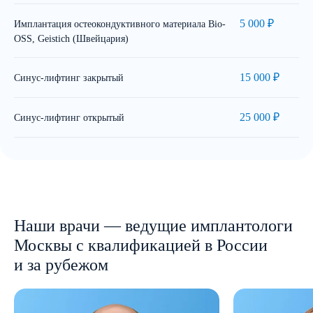
5 000 ₽
Имплантация остеокондуктивного материала Bio-
OSS, Geistich (Швейцария)
15 000 ₽
Синус-лифтинг закрытый
25 000 ₽
Синус-лифтинг открытый
Наши врачи — ведущие имплантологи
Москвы с квалификацией в России
и за рубежом