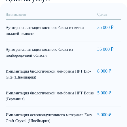
Наименование
Сумма
35 000 ₽
Аутотрансплантация костного блока из ветви
нижней челюсти
35 000 ₽
Аутотрансплантация костного блока из
подбородочной области
8 000 ₽
Имплантация биологической мембраны HPT Bio-
Gite (Швейцария)
5 000 ₽
Имплантация биологической мембраны HPT Botiss
(Германия)
5 000 ₽
Имплантация остеокондуктивного материала Easy
Graft Crystal (Швейцария)