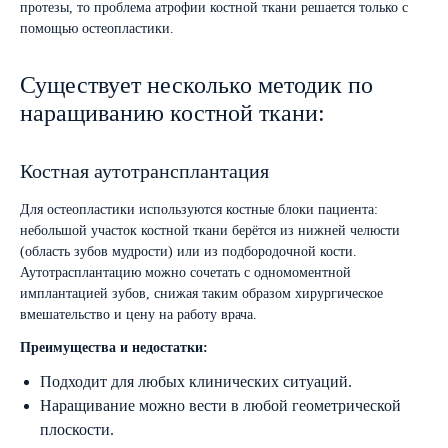
протезы, то проблема атрофии костной ткани решается только с
помощью остеопластики.
Существует несколько методик по
наращиванию костной ткани:
Костная аутотрансплантация
Для остеопластики используются костные блоки пациента:
небольшой участок костной ткани берётся из нижней челюсти
(область зубов мудрости) или из подбородочной кости.
Аутотрасплантацию можно сочетать с одномоментной
имплантацией зубов, снижая таким образом хирургическое
вмешательство и цену на работу врача.
Преимущества и недостатки:
Подходит для любых клинических ситуаций.
Наращивание можно вести в любой геометрической
плоскости.