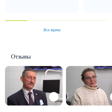
Все врачи
Отзывы