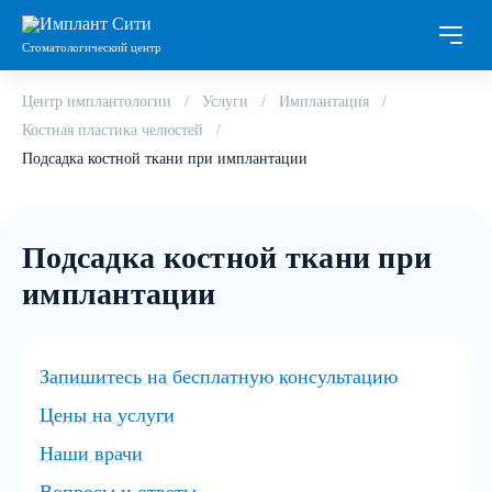
Стоматологический центр
Центр имплантологии
Услуги
Имплантация
Костная пластика челюстей
Подсадка костной ткани при имплантации
Подсадка костной ткани при
имплантации
Запишитесь на бесплатную консультацию
Цены на услуги
Наши врачи