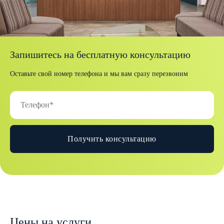
Запишитесь на бесплатную консультацию
Оставьте свой номер телефона и мы вам сразу перезвоним
Получить консультацию
Цены на услуги