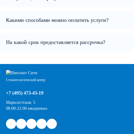
Какими способами можно оплатить услуги?
На какой срок предоставляется рассрочка?
Стоматологический центр
+7 (495) 473-43-19
Марксистская, 5
08:00-22:00 ежедневно