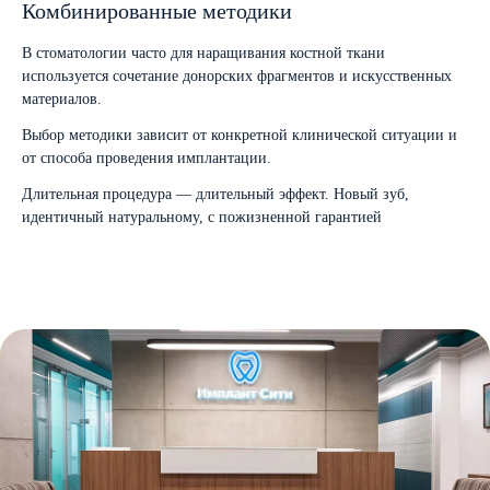
Комбинированные методики
В стоматологии часто для наращивания костной ткани
используется сочетание донорских фрагментов и искусственных
материалов.
Выбор методики зависит от конкретной клинической ситуации и
от способа проведения имплантации.
Длительная процедура — длительный эффект. Новый зуб,
идентичный натуральному, с пожизненной гарантией