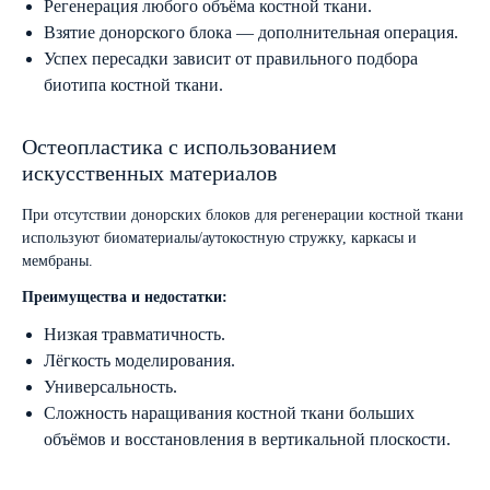
Регенерация любого объёма костной ткани.
Взятие донорского блока — дополнительная операция.
Успех пересадки зависит от правильного подбора
биотипа костной ткани.
Остеопластика с использованием
искусственных материалов
При отсутствии донорских блоков для регенерации костной ткани
используют биоматериалы/аутокостную стружку, каркасы и
мембраны.
Преимущества и недостатки:
Низкая травматичность.
Лёгкость моделирования.
Универсальность.
Сложность наращивания костной ткани больших
объёмов и восстановления в вертикальной плоскости.