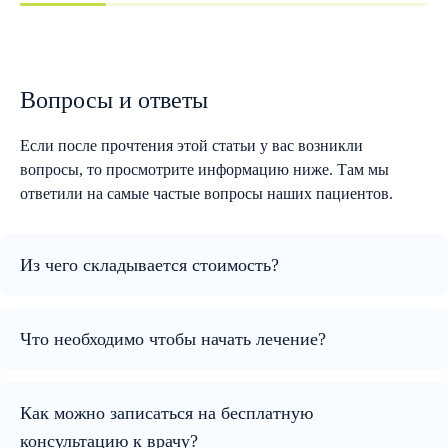
Вопросы и ответы
Если после прочтения этой статьи у вас возникли
вопросы, то просмотрите информацию ниже. Там мы
ответили на самые частые вопросы наших пациентов.
Из чего складывается стоимость?
Что необходимо чтобы начать лечение?
Как можно записаться на бесплатную
консультацию к врачу?