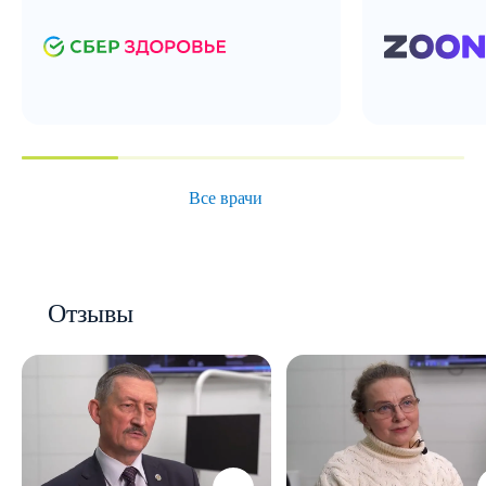
Все врачи
Отзывы