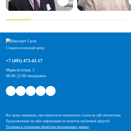
Стоматологический центр
+7 (495) 473-43-17
Марксистская, 5
08:00-22:00 ежедневно
Все права защищены, при перепечатке материалов ссылка на сайт обязательна.
Представленная на сайте информация не является публичной офертой.
Политика в отношении обработки персональных данных