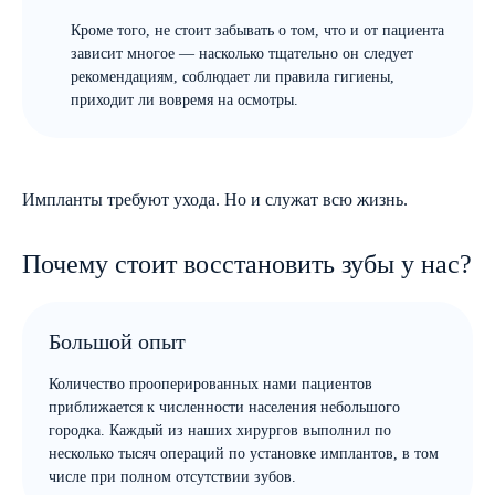
Кроме того, не стоит забывать о том, что и от пациента
зависит многое — насколько тщательно он следует
рекомендациям, соблюдает ли правила гигиены,
приходит ли вовремя на осмотры.
Импланты требуют ухода. Но и служат всю жизнь.
Почему стоит восстановить зубы у нас?
Большой опыт
Количество прооперированных нами пациентов
приближается к численности населения небольшого
городка. Каждый из наших хирургов выполнил по
несколько тысяч операций по установке имплантов, в том
числе при полном отсутствии зубов.