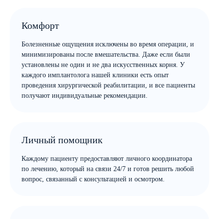
Комфорт
Болезненные ощущения исключены во время операции, и
минимизированы после вмешательства. Даже если были
установлены не один и не два искусственных корня. У
каждого имплантолога нашей клиники есть опыт
проведения хирургической реабилитации, и все пациенты
получают индивидуальные рекомендации.
Личный помощник
Каждому пациенту предоставляют личного координатора
по лечению, который на связи 24/7 и готов решить любой
вопрос, связанный с консультацией и осмотром.