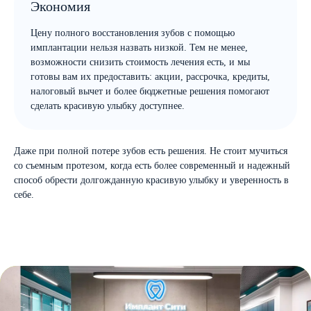
Экономия
Цену полного восстановления зубов с помощью
имплантации нельзя назвать низкой. Тем не менее,
возможности снизить стоимость лечения есть, и мы
готовы вам их предоставить: акции, рассрочка, кредиты,
налоговый вычет и более бюджетные решения помогают
сделать красивую улыбку доступнее.
Даже при полной потере зубов есть решения. Не стоит мучиться
со съемным протезом, когда есть более современный и надежный
способ обрести долгожданную красивую улыбку и уверенность в
себе.