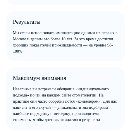
Результаты
Мы стали использовать имплантацию одними из первых в
Москве и делаем это более 10 лет. За это время достигли
хороших показателей приживляемости — на уровне 98-
100%.
Максимум внимания
Наверняка вы встречали обещания «индивидуального
подхода» почти на каждом сайте стоматологии. На
практике они часто оборачиваются «конвейером». Для нас
пациент и его случай — уникальны, и мы подбираем
наиболее подходящую методику, производителя,
стоимость, чтобы достичь ожидаемого результата.