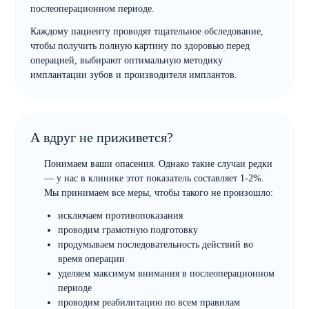
послеоперационном периоде.
Каждому пациенту проводят тщательное обследование,
чтобы получить полную картину по здоровью перед
операцией, выбирают оптимальную методику
имплантации зубов и производителя имплантов.
А вдруг не приживется?
Понимаем ваши опасения. Однако такие случаи редки
— у нас в клинике этот показатель составляет 1-2%.
Мы принимаем все меры, чтобы такого не произошло:
исключаем противопоказания
проводим грамотную подготовку
продумываем последовательность действий во
время операции
уделяем максимум внимания в послеоперационном
периоде
проводим реабилитацию по всем правилам