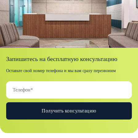
Запишитесь на бесплатную консультацию
Оставьте свой номер телефона и мы вам сразу перезвоним
Получить консультацию