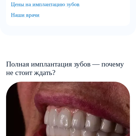
Цены на имплантацию зубов
Наши врачи
Полная имплантация зубов — почему
не стоит ждать?