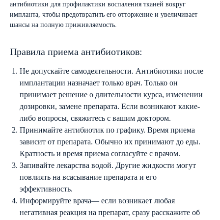
антибиотики для профилактики воспаления тканей вокруг
импланта, чтобы предотвратить его отторжение и увеличивает
шансы на полную приживляемость.
Правила приема антибиотиков:
Не допускайте самодеятельности. Антибиотики после
имплантации назначает только врач. Только он
принимает решение о длительности курса, изменении
дозировки, замене препарата. Если возникают какие-
либо вопросы, свяжитесь с вашим доктором.
Принимайте антибиотик по графику. Время приема
зависит от препарата. Обычно их принимают до еды.
Кратность и время приема согласуйте с врачом.
Запивайте лекарства водой. Другие жидкости могут
повлиять на всасывание препарата и его
эффективность.
Информируйте врача— если возникает любая
негативная реакция на препарат, сразу расскажите об