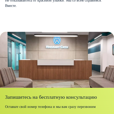
Не отказывайтесь от красивой улыбки. Мы со всем справимся.
Вместе.
Запишитесь на бесплатную консультацию
Оставьте свой номер телефона и мы вам сразу перезвоним