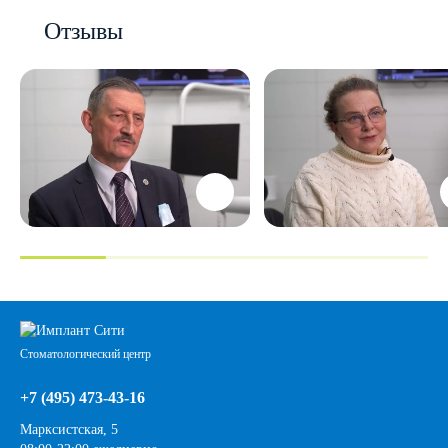
Отзывы
Стоматологический центр
+7 (495) 473-43-16
Марксистская, 5