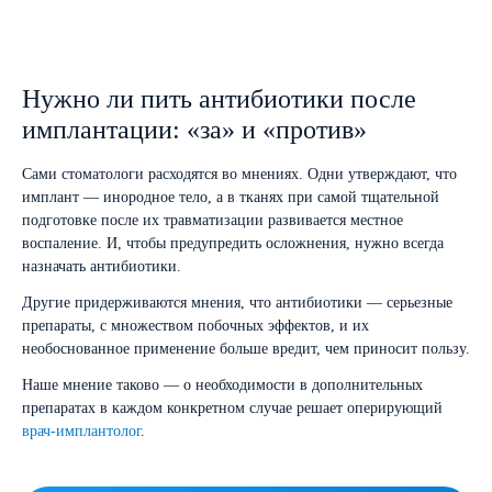
Нужно ли пить антибиотики после
имплантации: «за» и «против»
Сами стоматологи расходятся во мнениях. Одни утверждают, что
имплант — инородное тело, а в тканях при самой тщательной
подготовке после их травматизации развивается местное
воспаление. И, чтобы предупредить осложнения, нужно всегда
назначать антибиотики.
Другие придерживаются мнения, что антибиотики — серьезные
препараты, с множеством побочных эффектов, и их
необоснованное применение больше вредит, чем приносит пользу.
Наше мнение таково — о необходимости в дополнительных
препаратах в каждом конкретном случае решает оперирующий
врач-имплантолог
.