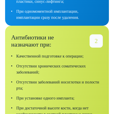
пластики, синус-лифтинга;
При одномоментной имплантации,
имплантации сразу после удаления.
Антибиотики не
назначают при:
Качественной подготовке к операции;
Отсутствии хронических соматических
заболеваний;
Отсутствии заболеваний носоглотки и полости
рта;
При установке одного импланта;
При достаточной высоте кости, когда нет