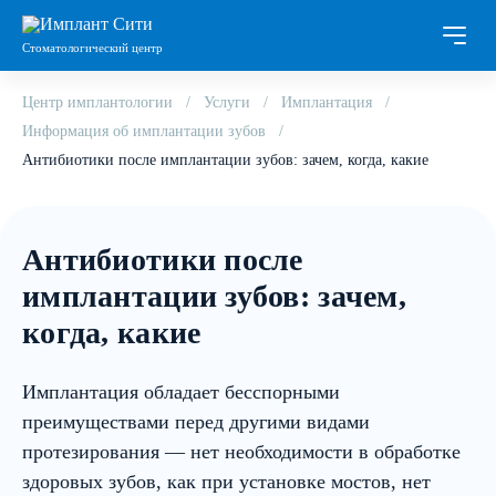
Стоматологический центр
Центр имплантологии
Услуги
Имплантация
Информация об имплантации зубов
Антибиотики после имплантации зубов: зачем, когда, какие
Антибиотики после
имплантации зубов: зачем,
когда, какие
Имплантация обладает бесспорными
преимуществами перед другими видами
протезирования — нет необходимости в обработке
здоровых зубов, как при установке мостов, нет