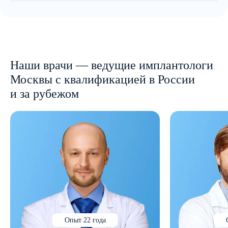
Наши врачи — ведущие имплантологи
Москвы с квалификацией в России
и за рубежом
Опыт 22 года