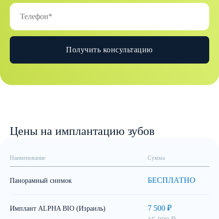
Получить консультацию
Цены на имплантацию зубов
Наименование
Сумма
БЕСПЛАТНО
Панорамный снимок
7 500 ₽
Имплант ALPHA BIO (Израиль)