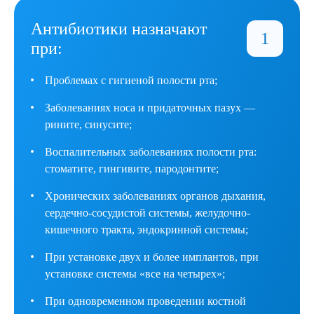
Антибиотики назначают
при:
Проблемах с гигиеной полости рта;
Заболеваниях носа и придаточных пазух —
рините, синусите;
Воспалительных заболеваниях полости рта:
стоматите, гингивите, пародонтите;
Хронических заболеваниях органов дыхания,
сердечно-сосудистой системы, желудочно-
кишечного тракта, эндокринной системы;
При установке двух и более имплантов, при
установке системы «все на четырех»;
При одновременном проведении костной