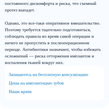
постоянного дискомфорта и риска, что съемный
протез выпадет.
Однако, это все-таки оперативное вмешательство.
Поэтому требуется тщательно подготовиться,
соблюдать правила во время самой операции и
ничего не пропустить в послеоперационном
периоде. Антибиотики назначают, чтобы избежать
осложнений — риска отторжения имплантов и
воспаления тканей вокруг них.
Запишитесь на бесплатную консультацию
Цены на имплантацию зубов
Наши врачи