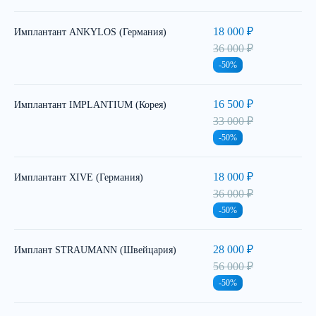
18 000 ₽
Имплантант ANKYLOS (Германия)
36 000 ₽
-50%
16 500 ₽
Имплантант IMPLANTIUM (Корея)
33 000 ₽
-50%
18 000 ₽
Имплантант XIVE (Германия)
36 000 ₽
-50%
28 000 ₽
Имплант STRAUMANN (Швейцария)
56 000 ₽
-50%