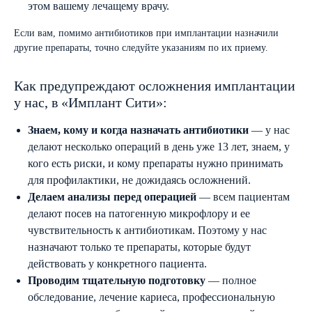
этом вашему лечащему врачу.
Если вам, помимо антибиотиков при имплантации назначили
другие препараты, точно следуйте указаниям по их приему.
Как предупреждают осложнения имплантации
у нас, в «Имплант Сити»:
Знаем, кому и когда назначать антибиотики
— у нас
делают несколько операций в день уже 13 лет, знаем, у
кого есть риски, и кому препараты нужно принимать
для профилактики, не дожидаясь осложнений.
Делаем анализы перед операцией
— всем пациентам
делают посев на патогенную микрофлору и ее
чувствительность к антибиотикам. Поэтому у нас
назначают только те препараты, которые будут
действовать у конкретного пациента.
Проводим тщательную подготовку
— полное
обследование, лечение кариеса, профессиональную