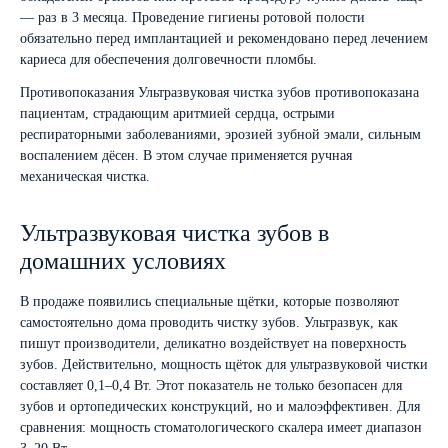
— раз в 3 месяца. Проведение гигиены ротовой полости
обязательно перед имплантацией и рекомендовано перед лечением
кариеса для обеспечения долговечности пломбы.
Противопоказания Ультразвуковая чистка зубов противопоказана
пациентам, страдающим аритмией сердца, острыми
респираторными заболеваниями, эрозией зубной эмали, сильным
воспалением дёсен. В этом случае применяется ручная
механическая чистка.
Ультразвуковая чистка зубов в
домашних условиях
В продаже появились специальные щётки, которые позволяют
самостоятельно дома проводить чистку зубов. Ультразвук, как
пишут производители, деликатно воздействует на поверхность
зубов. Действительно, мощность щёток для ультразвуковой чистки
составляет 0,1–0,4 Вт. Этот показатель не только безопасен для
зубов и ортопедических конструкций, но и малоэффективен. Для
сравнения: мощность стоматологического скалера имеет диапазон