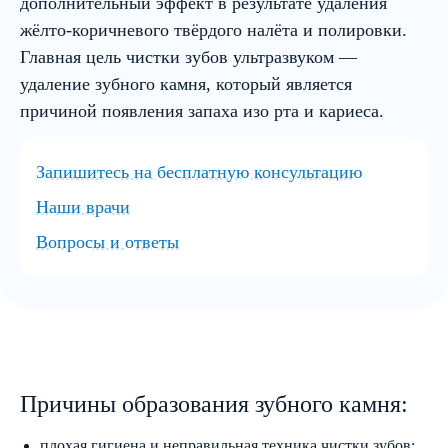
дополнительный эффект в результате удаления
жёлто-коричневого твёрдого налёта и полировки.
Главная цель чистки зубов ультразвуком —
удаление зубного камня, который является
причиной появления запаха изо рта и кариеса.
Запишитесь на бесплатную консультацию
Наши врачи
Вопросы и ответы
Причины образования зубного камня:
плохая гигиена и неправильная техника чистки зубов;