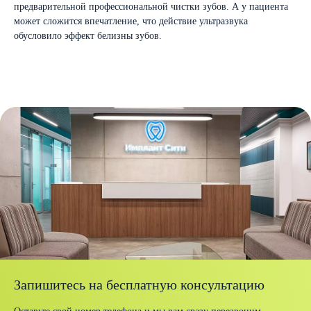
предварительной профессиональной чистки зубов. А у пациента
может сложится впечатление, что действие ультразвука
обусловило эффект белизны зубов.
Запишитесь на бесплатную консультацию