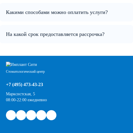
Какими способами можно оплатить услуги?
На какой срок предоставляется рассрочка?
Стоматологический центр
+7 (495) 473-43-23
Марксистская, 5
08:00-22:00 ежедневно