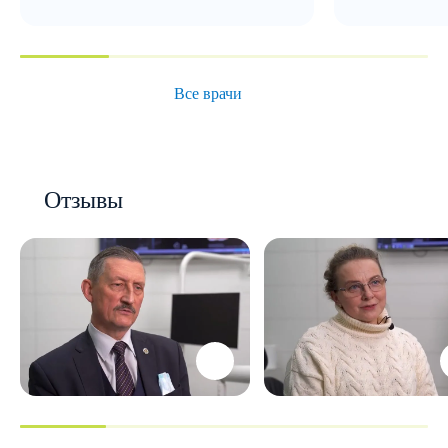
Все врачи
Отзывы