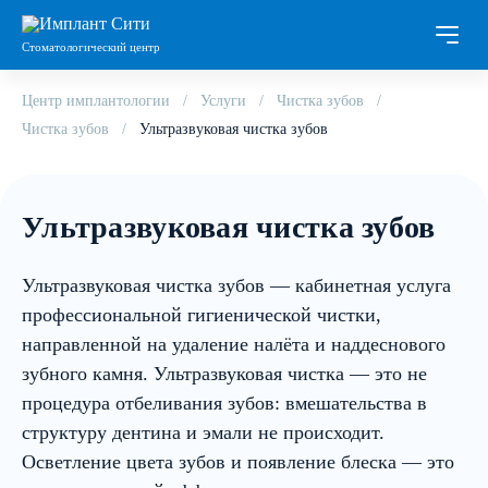
Стоматологический центр
Центр имплантологии
Услуги
Чистка зубов
Чистка зубов
Ультразвуковая чистка зубов
Ультразвуковая чистка зубов
Ультразвуковая чистка зубов — кабинетная услуга
профессиональной гигиенической чистки,
направленной на удаление налёта и наддеснового
зубного камня. Ультразвуковая чистка — это не
процедура отбеливания зубов: вмешательства в
структуру дентина и эмали не происходит.
Осветление цвета зубов и появление блеска — это