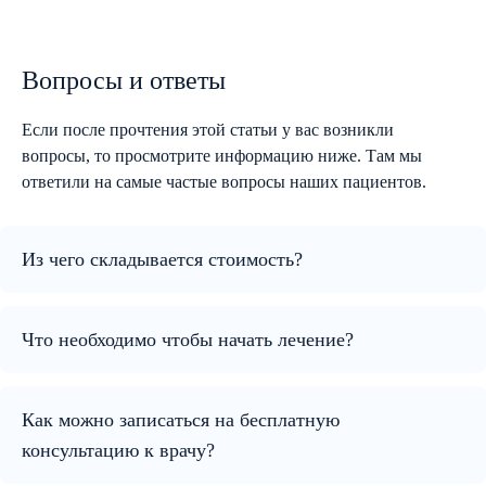
Вопросы и ответы
Если после прочтения этой статьи у вас возникли
вопросы, то просмотрите информацию ниже. Там мы
ответили на самые частые вопросы наших пациентов.
Из чего складывается стоимость?
Что необходимо чтобы начать лечение?
Как можно записаться на бесплатную
консультацию к врачу?