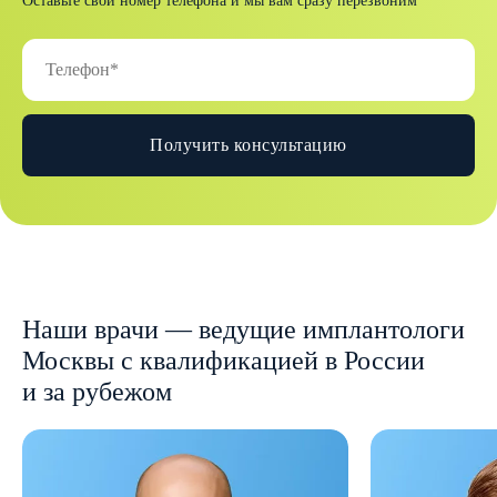
Оставьте свой номер телефона и мы вам сразу перезвоним
Получить консультацию
Наши врачи — ведущие имплантологи
Москвы с квалификацией в России
и за рубежом