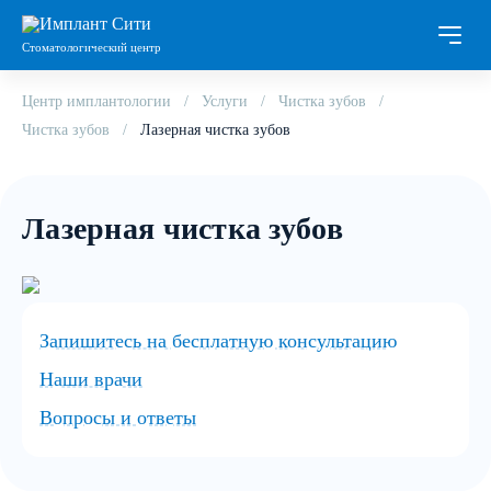
Стоматологический центр
Центр имплантологии
Услуги
Чистка зубов
Чистка зубов
Лазерная чистка зубов
Лазерная чистка зубов
Запишитесь на бесплатную консультацию
Наши врачи
Вопросы и ответы