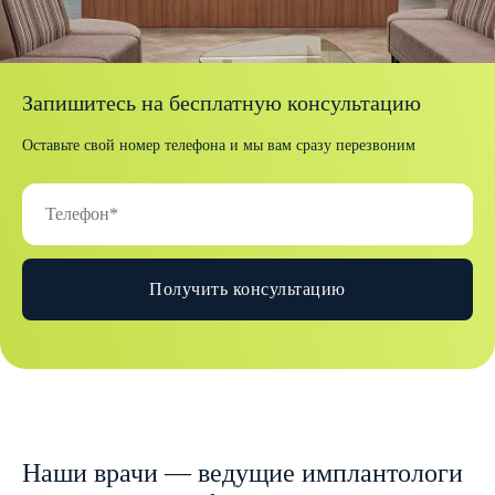
Запишитесь на бесплатную консультацию
Оставьте свой номер телефона и мы вам сразу перезвоним
Получить консультацию
Наши врачи — ведущие имплантологи