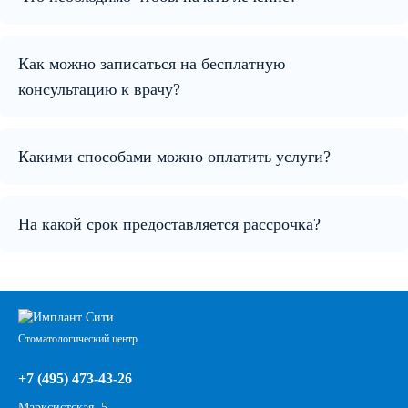
Как можно записаться на бесплатную
консультацию к врачу?
Какими способами можно оплатить услуги?
На какой срок предоставляется рассрочка?
Стоматологический центр
+7 (495) 473-43-26
Марксистская, 5