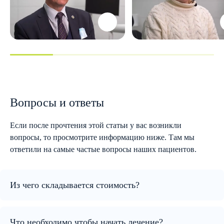
Вопросы и ответы
Если после прочтения этой статьи у вас возникли
вопросы, то просмотрите информацию ниже. Там мы
ответили на самые частые вопросы наших пациентов.
Из чего складывается стоимость?
Что необходимо чтобы начать лечение?