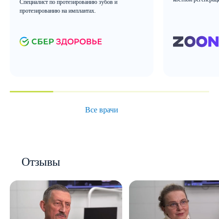
Специалист по протезированию зубов и
протезированию на имплантах.
Все врачи
Отзывы