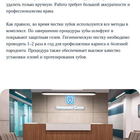
удалить только вручную. Работа требует большой аккуратности и
профессионализма врача.
Как правило, во время чистки зубов используются все методы в
комплексе. По завершению процедуры зубы шлифуют и
покрывают защитным гелем. Гигиеническую чистку необходимо
проводить 1–2 раза в год для профилактики кариеса и болезней
пародонта. Процедура также обеспечивает высокое качество
установки пломб и протезирования зубов.