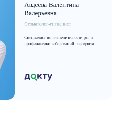
Авдеева Валентина
Валерьевна
Стоматолог-гигиенист
Специалист по гигиене полости рта и
профилактики заболеваний пародонта.