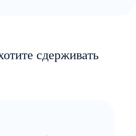
хотите сдерживать