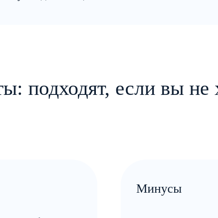
ы: подходят, если вы не 
Минусы