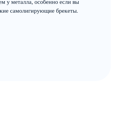
м у металла, особенно если вы
кие самолигирующие брекеты.