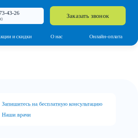
73-43-26
Заказать звонок
00
кции и скидки
О нас
Онлайн-оплата
Запишитесь на бесплатную консультацию
Наши врачи