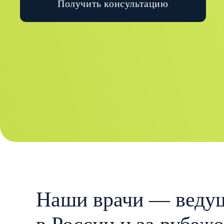
Получить консультацию
Наши врачи — ведущ