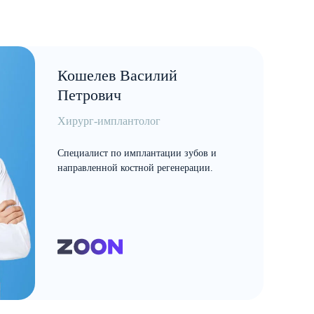
Кошелев Василий
Петрович
Хирург-имплантолог
Специалист по имплантации зубов и
направленной костной регенерации.