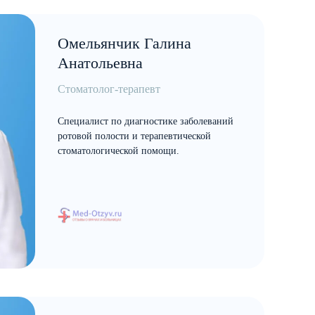
Омельянчик Галина
Анатольевна
Стоматолог-терапевт
Специалист по диагностике заболеваний
ротовой полости и терапевтической
стоматологической помощи.