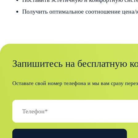
Получить оптимальное соотношение цена/
Запишитесь на бесплатную к
Оставьте свой номер телефона и мы вам сразу пере