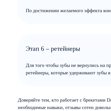
По достижении желаемого эффекта кон
Этап 6 – ретейнеры
Для того чтобы зубы не вернулись на п
ретейнеры, которые удерживают зубы в 
Доверяйте тем, кто работает с брекетами 
необходимые навыки, отзывы сотен довольн