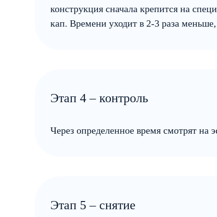
конструкция сначала крепится на специ
кап. Времени уходит в 2-3 раза меньше,
Этап 4 – контроль
Через определенное время смотрят на 
Этап 5 – снятие