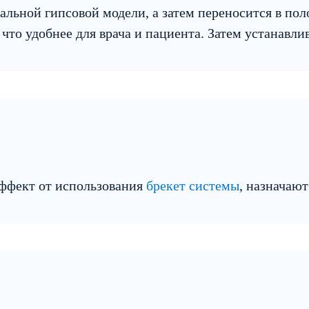
альной гипсовой модели, а затем переносится в по
 что удобнее для врача и пациента. Затем устанавли
эффект от использования
брекет системы
, назначают