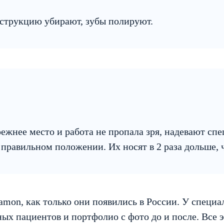
струкцию убирают, зубы полируют.
режнее место и работа не пропала зря, надевают с
правильном положении. Их носят в 2 раза дольше, 
Damon, как только они появились в России. У специ
ых пациентов и портфолио с фото до и после. Все 