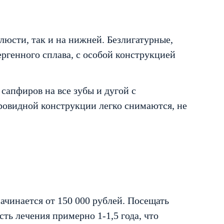
люсти, так и на нижней. Безлигатурные,
ргенного сплава, с особой конструкцией
сапфиров на все зубы и дугой с
ровидной конструкции легко снимаются, не
начинается от 150 000 рублей. Посещать
ть лечения примерно 1-1,5 года, что