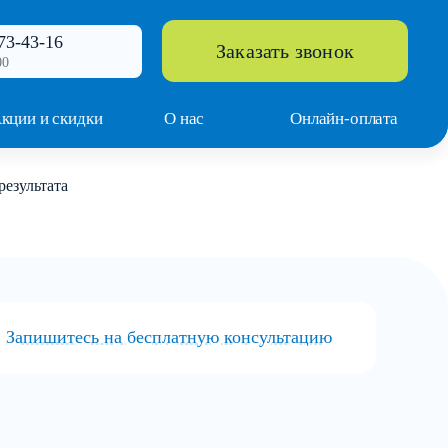
73-43-16
Заказать звонок
00
кции и скидки
О нас
Онлайн-оплата
результата
Запишитесь на бесплатную консультацию