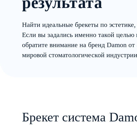
результата
Найти идеальные брекеты по эстетике, 
Если вы задались именно такой целью и
обратите внимание на бренд Damon от
мировой стоматологической индустрии
Брекет система Damo