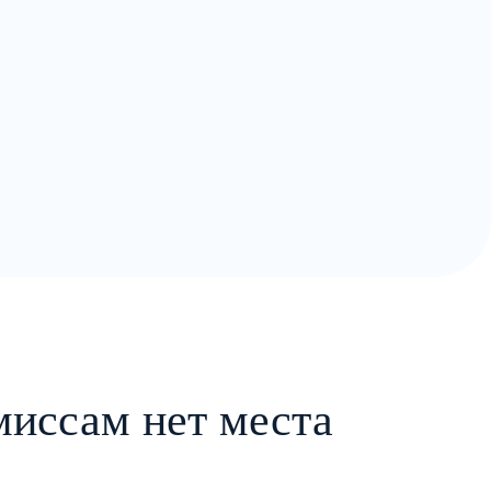
миссам нет места