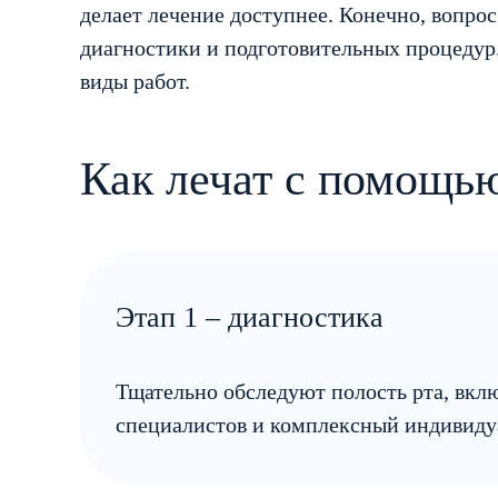
делает лечение доступнее. Конечно, вопро
диагностики и подготовительных процедур.
виды работ.
Как лечат с помощь
Этап 1 – диагностика
Тщательно обследуют полость рта, вкл
специалистов и комплексный индивидуа