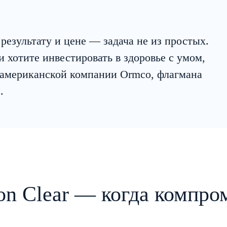
результату и цене — задача не из простых.
 хотите инвестировать в здоровье с умом,
 американской компании Ormco, флагмана
.
n Clear — когда компро