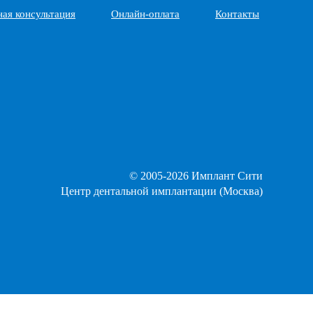
ная консультация
Онлайн-оплата
Контакты
© 2005-2026 Имплант Сити
Центр дентальной имплантации (Москва)