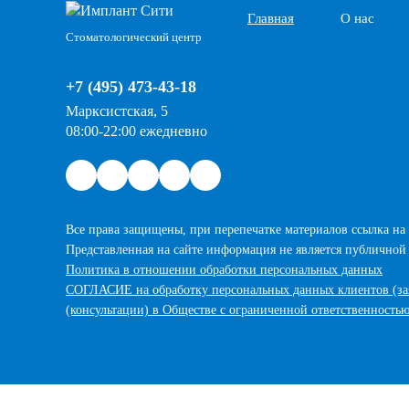
Главная
О нас
Стоматологический центр
+7 (495) 473-43-18
Марксистская, 5
08:00-22:00 ежедневно
Все права защищены, при перепечатке материалов ссылка на 
Представленная на сайте информация не является публичной
Политика в отношении обработки персональных данных
СОГЛАСИЕ на обработку персональных данных клиентов (з
(консультации) в Обществе с ограниченной ответственно