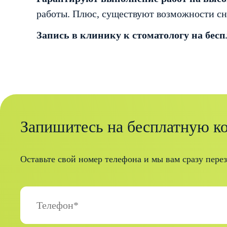
работы. Плюс, существуют возможности сн
Запись в клинику к стоматологу на бес
Запишитесь на бесплатную к
Оставьте свой номер телефона и мы вам сразу пере