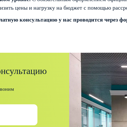
изить цены и нагрузку на бюджет с помощью расср
платную консультацию у нас проводится через ф
онсультацию
звоним