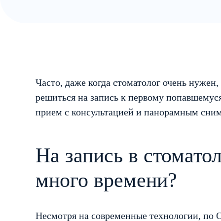
Часто, даже когда стоматолог очень нужен,
решиться на запись к первому попавшемуся
прием с консультацией и панорамным сним
На запись в стомат
много времени?
Несмотря на современные технологии, по