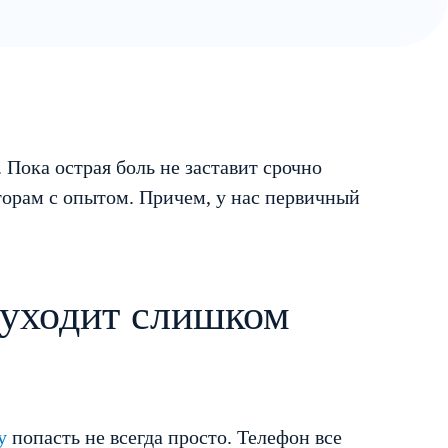
 Пока острая боль не заставит срочно
торам с опытом. Причем, у нас первичный
 уходит слишком
у
попасть не всегда просто. Телефон все