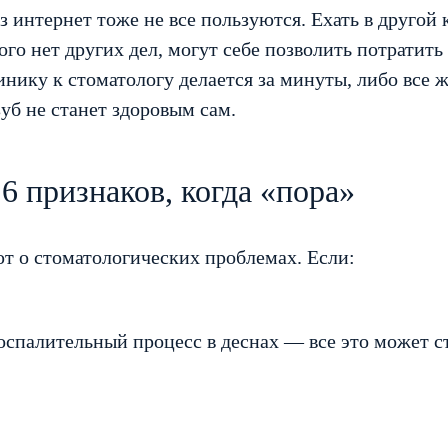
з интернет тоже не все пользуются. Ехать в другой 
ого нет других дел, могут себе позволить потратить
линику к стоматологу делается за минуты, либо все 
б не станет здоровым сам.
6 признаков, когда «пора»
т о стоматологических проблемах. Если:
оспалительный процесс в деснах — все это может с