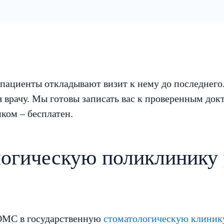
 пациенты откладывают визит к нему до последнего.
 врачу. Мы готовы записать вас к проверенным док
ком – бесплатен.
ологическую поликлинику
 ОМС в государственную
стоматологическую клиник