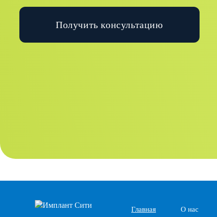
Получить консультацию
Главная
О нас