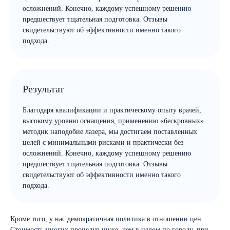
осложнений. Конечно, каждому успешному решению
предшествует тщательная подготовка. Отзывы
свидетельствуют об эффективности именно такого
подхода.
Результат
Благодаря квалификации и практическому опыту врачей,
высокому уровню оснащения, применению «бескровных»
методик наподобие лазера, мы достигаем поставленных
целей с минимальными рисками и практически без
осложнений. Конечно, каждому успешному решению
предшествует тщательная подготовка. Отзывы
свидетельствуют об эффективности именно такого
подхода.
Кроме того, у нас демократичная политика в отношении цен.
Стоимость многих процедур ниже, чем в целом по городу, при