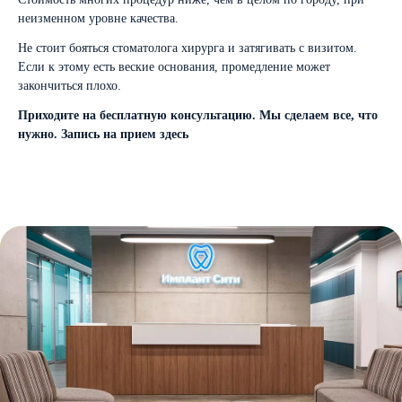
неизменном уровне качества.
Не стоит бояться стоматолога хирурга и затягивать с визитом.
Если к этому есть веские основания, промедление может
закончиться плохо.
Приходите на бесплатную консультацию. Мы сделаем все, что
нужно. Запись на прием здесь