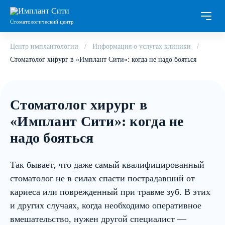
Стоматологический центр
Центр имплантологии
Информация о услугах клиники
Стоматолог хирург в «Имплант Сити»: когда не надо бояться
Стоматолог хирург в
«Имплант Сити»: когда не
надо бояться
Так бывает, что даже самый квалифицированный
стоматолог не в силах спасти пострадавший от
кариеса или поврежденный при травме зуб. В этих
и других случаях, когда необходимо оперативное
вмешательство, нужен другой специалист —