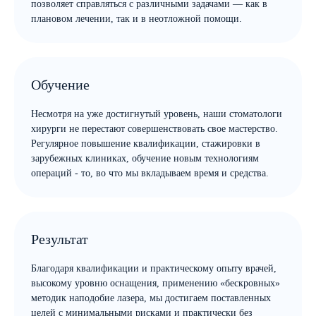
позволяет справляться с различными задачами — как в
плановом лечении, так и в неотложной помощи.
Обучение
Несмотря на уже достигнутый уровень, наши стоматологи
хирурги не перестают совершенствовать свое мастерство.
Регулярное повышение квалификации, стажировки в
зарубежных клиниках, обучение новым технологиям
операций - то, во что мы вкладываем время и средства.
Результат
Благодаря квалификации и практическому опыту врачей,
высокому уровню оснащения, применению «бескровных»
методик наподобие лазера, мы достигаем поставленных
целей с минимальными рисками и практически без