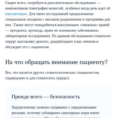
Скорее всего, потребуется дополнительное обследование —
компьютерная томография челюстей, особенно когда речь идет об
имплантации
. Для таких исследований предназначены
специальные аппараты с высоким разрешением и программы для
них. Также могут понадобиться консультации «смежных» врачей
— ортодонта, ортопеда, врача по основному заболеванию,
лабораторные исследования. По данным обследования стоматолог
хирург выставляет диагноз, разрабатывает план лечения и
обсуждает его с пациентом.
На что обращать внимание пациенту?
Все, что касается других стоматологических специалистов,
справедливо и для стоматолога хирурга:
Прежде всего — безопасность
Хирургическое лечение сопряжено с определенными
рисками, поэтому соблюдение санитарных норм имеет