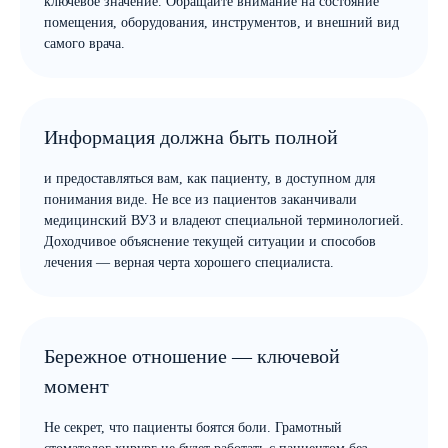
ключевое значение. Обращайте внимание на состояние
помещения, оборудования, инструментов, и внешний вид
самого врача.
Информация должна быть полной
и предоставляться вам, как пациенту, в доступном для
понимания виде. Не все из пациентов заканчивали
медицинский ВУЗ и владеют специальной терминологией.
Доходчивое объяснение текущей ситуации и способов
лечения — верная черта хорошего специалиста.
Бережное отношение — ключевой
момент
Не секрет, что пациенты боятся боли. Грамотный