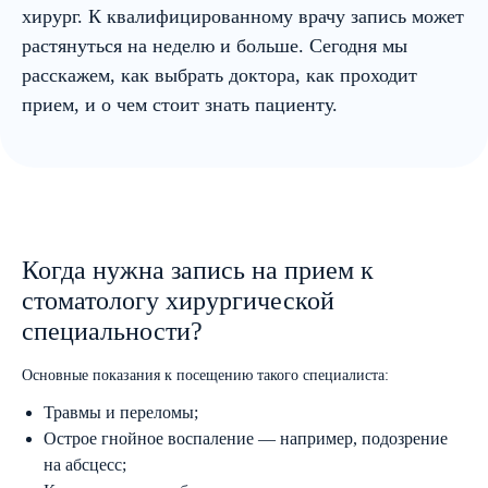
хирург. К квалифицированному врачу запись может
растянуться на неделю и больше. Сегодня мы
расскажем, как выбрать доктора, как проходит
прием, и о чем стоит знать пациенту.
Когда нужна запись на прием к
стоматологу хирургической
специальности?
Основные показания к посещению такого специалиста:
Травмы и переломы;
Острое гнойное воспаление — например, подозрение
на абсцесс;