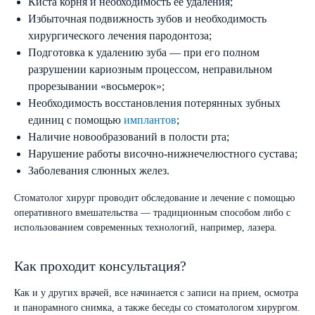
Киста корня и необходимость ее удаления;
Избыточная подвижность зубов и необходимость
хирургического лечения пародонтоза;
Подготовка к удалению зуба — при его полном
разрушении кариозным процессом, неправильном
прорезывании «восьмерок»;
Необходимость восстановления потерянных зубных
единиц с помощью
имплантов
;
Наличие новообразований в полости рта;
Нарушение работы височно-нижнечелюстного сустава;
Заболевания слюнных желез.
Стоматолог хирург проводит обследование и лечение с помощью
оперативного вмешательства — традиционным способом либо с
использованием современных технологий, например, лазера.
Как проходит консультация?
Как и у других врачей, все начинается с записи на прием, осмотра
и панорамного снимка, а также беседы со стоматологом хирургом.