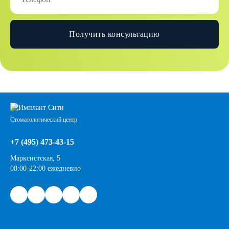
Получить консультацию
Стоматологический центр
+7 (495) 473-43-15
Марксистская, 5
08:00-22:00 ежедневно