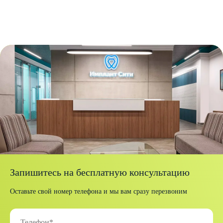
Запишитесь на бесплатную консультацию
Оставьте свой номер телефона и мы вам сразу перезвоним