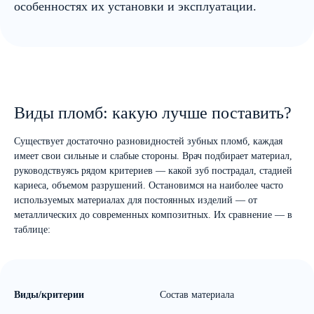
особенностях их установки и эксплуатации.
Виды пломб: какую лучше поставить?
Существует достаточно разновидностей зубных пломб, каждая
имеет свои сильные и слабые стороны. Врач подбирает материал,
руководствуясь рядом критериев — какой зуб пострадал, стадией
кариеса, объемом разрушений. Остановимся на наиболее часто
используемых материалах для постоянных изделий — от
металлических до современных композитных. Их сравнение — в
таблице:
Виды/критерии
Состав материала
Т