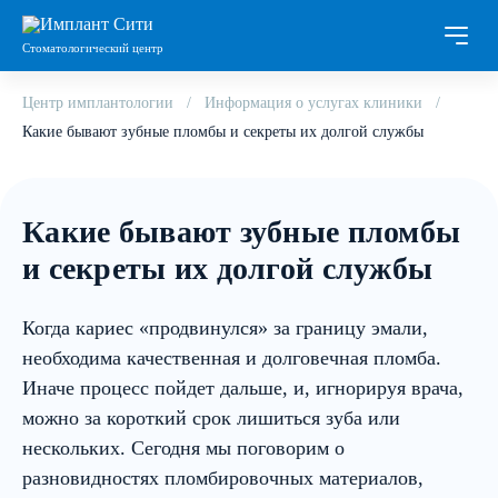
Стоматологический центр
Центр имплантологии
Информация о услугах клиники
Какие бывают зубные пломбы и секреты их долгой службы
Какие бывают зубные пломбы
и секреты их долгой службы
Когда кариес «продвинулся» за границу эмали,
необходима качественная и долговечная пломба.
Иначе процесс пойдет дальше, и, игнорируя врача,
можно за короткий срок лишиться зуба или
нескольких. Сегодня мы поговорим о
разновидностях пломбировочных материалов,