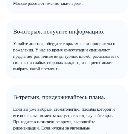
Москве работают именно такие врачи.
Во-вторых, получите информацию.
Узнайте диагноз, обсудите с врачом ваши приоритеты и
пожелания. У нас во время консультации специалист
предлагает различные виды зубных пломб, рассказывает о
сильных и слабых сторонах каждого, и пациент может
выбрать, какой поставить.
В-третьих, придерживайтесь плана.
Если вы уже выбрали стоматологию, пломбы которой и
все остальные моменты вас устраивают, слушайте врача.
Приходите в назначенное время, выполняйте
рекомендации. Если нужны значительные