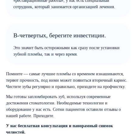
«реставрационные работы», у нас есть специальный
сотрудник, который занимается организацией лечения.
В-четвертых, берегите инвестиции.
Это значит быть осторожными как сразу после установки
зубной пломбы, так и через время.
Помните — самые лучшие пломбы со временем изнашиваются,
теряют прочность, под ними может появиться вторичный кариес.
Чистите зубы регулярно и правильно, приходите на профчистку.
Мы готовы запломбировать зуб, используя современные
достижения стоматологии. Необходимые технологии и
оборудование у нас есть. Сотни пациентов оставили отзывы о
нашей работе. Приходите.
У нас бесплатная консультация и панорамный снимок
челюстей.