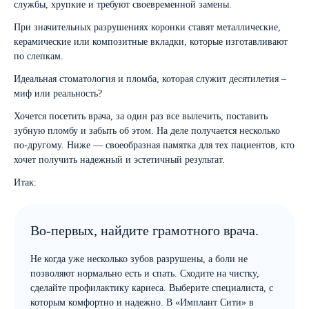
службы, хрупкие и требуют своевременной замены.
При значительных разрушениях коронки ставят металлические,
керамические или композитные вкладки, которые изготавливают
по слепкам.
Идеальная стоматология и пломба, которая служит десятилетия –
миф или реальность?
Хочется посетить врача, за один раз все вылечить, поставить
зубную пломбу и забыть об этом. На деле получается несколько
по-другому. Ниже — своеобразная памятка для тех пациентов, кто
хочет получить надежный и эстетичный результат.
Итак:
Во-первых, найдите грамотного врача.
Не когда уже несколько зубов разрушены, а боли не
позволяют нормально есть и спать. Сходите на чистку,
сделайте профилактику кариеса. Выберите специалиста, с
которым комфортно и надежно. В «Имплант Сити» в