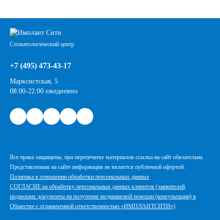
Стоматологический центр
+7 (495) 473-43-17
Марксистская, 5
08:00-22:00 ежедневно
Все права защищены, при перепечатке материалов ссылка на сайт обязательна.
Представленная на сайте информация не является публичной офертой.
Политика в отношении обработки персональных данных
СОГЛАСИЕ на обработку персональных данных клиентов (заявителей,
подающих документы на получение медицинской помощи (консультации) в
Обществе с ограниченной ответственностью «ИМПЛАНТСИТИ»)