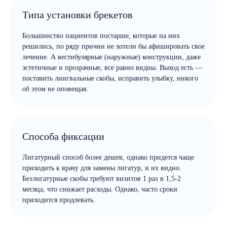
Типа установки брекетов
Большинство пациентов постарше, которые на них
решились, по ряду причин не хотели бы афишировать свое
лечение. А вестибулярные (наружные) конструкции, даже
эстетичные и прозрачные, все равно видны. Выход есть —
поставить лингвальные скобы, исправить улыбку, никого
об этом не оповещая.
Способа фиксации
Лигатурный способ более дешев, однако придется чаще
приходить к врачу для замены лигатур, и их видно.
Безлигатурные скобы требуют визитов 1 раз в 1,5-2
месяца, что снижает расходы. Однако, часто сроки
приходится продлевать.