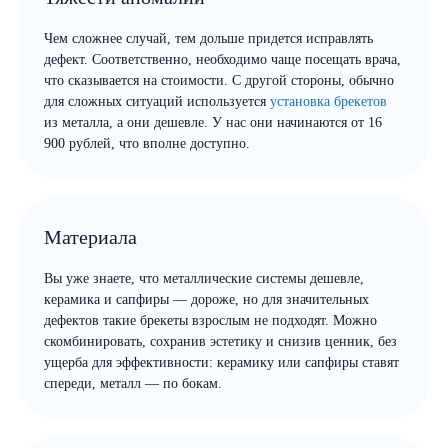
Чем сложнее случай, тем дольше придется исправлять
дефект. Соответственно, необходимо чаще посещать врача,
что сказывается на стоимости. С другой стороны, обычно
для сложных ситуаций используется
установка брекетов
из металла, а они дешевле. У нас они начинаются от 16
900 рублей, что вполне доступно.
Материала
Вы уже знаете, что металлические системы дешевле,
керамика и сапфиры — дороже, но для значительных
дефектов такие брекеты взрослым не подходят. Можно
скомбинировать, сохранив эстетику и снизив ценник, без
ущерба для эффективности: керамику или сапфиры ставят
спереди, металл — по бокам.