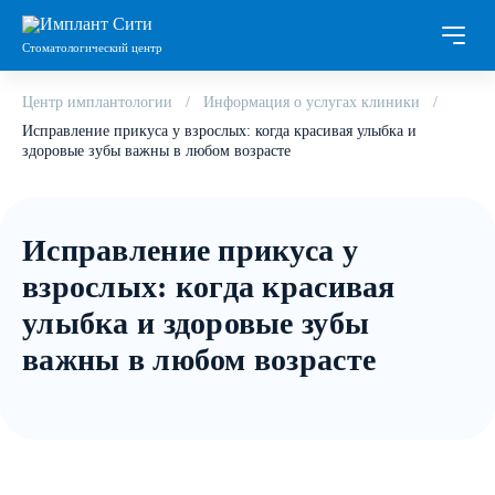
Стоматологический центр
Центр имплантологии
Информация о услугах клиники
Исправление прикуса у взрослых: когда красивая улыбка и
здоровые зубы важны в любом возрасте
Исправление прикуса у
взрослых: когда красивая
улыбка и здоровые зубы
важны в любом возрасте