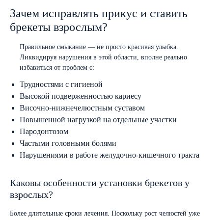
Зачем исправлять прикус и ставить
брекеты взрослым?
Правильное смыкание — не просто красивая улыбка.
Ликвидируя нарушения в этой области, вполне реально
избавиться от проблем с:
Трудностями с гигиеной
Высокой подверженностью кариесу
Височно-нижнечелюстным суставом
Повышенной нагрузкой на отдельные участки
Пародонтозом
Частыми головными болями
Нарушениями в работе желудочно-кишечного тракта
Каковы особенности установки брекетов у
взрослых?
Более длительные сроки лечения. Поскольку рост челюстей уже