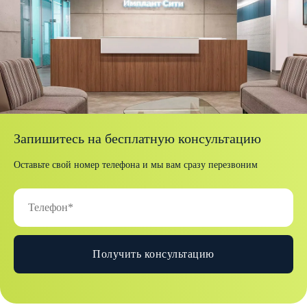
Запишитесь на бесплатную консультацию
Оставьте свой номер телефона и мы вам сразу перезвоним
Получить консультацию