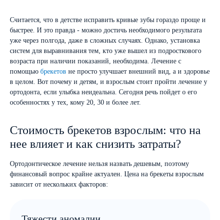
Считается, что в детстве исправить кривые зубы гораздо проще и
быстрее. И это правда - можно достичь необходимого результата
уже через полгода, даже в сложных случаях. Однако, установка
систем для выравнивания тем, кто уже вышел из подросткового
возраста при наличии показаний, необходима. Лечение с
помощью
брекетов
не просто улучшает внешний вид, а и здоровье
в целом. Вот почему и детям, и взрослым стоит пройти лечение у
ортодонта, если улыбка неидеальна. Сегодня речь пойдет о его
особенностях у тех, кому 20, 30 и более лет.
Стоимость брекетов взрослым: что на
нее влияет и как снизить затраты?
Ортодонтическое лечение нельзя назвать дешевым, поэтому
финансовый вопрос крайне актуален. Цена на брекеты взрослым
зависит от нескольких факторов:
Тяжести аномалии