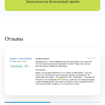
Записаться на бесплатный приём
Отзывы