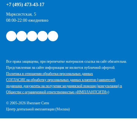
+7 (495) 473-43-17
Марксистская, 5
08:00-22:00 ежедневно
Все права защищены, при перепечатке материалов ссылка на сайт обязательна.
Представленная на сайте информация не является публичной офертой.
Политика в отношении обработки персональных данных
СОГЛАСИЕ на обработку персональных данных клиентов (заявителей,
подающих документы на получение медицинской помощи (консультации) в
Обществе с ограниченной ответственностью «ИМПЛАНТСИТИ»)
© 2005-2026 Имплант Сити
Центр дентальной имплантации (Москва)