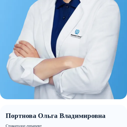
Портнова Ольга Владимировна
Стоматолог-терапевт