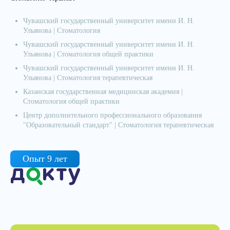
Чувашский государственный университет имени И. Н.
Ульянова | Стоматология
Чувашский государственный университет имени И. Н.
Ульянова | Стоматология общей практики
Чувашский государственный университет имени И. Н.
Ульянова | Стоматология терапевтическая
Казанская государственная медицинская академия |
Стоматология общей практики
Центр дополнительного профессионального образования
"Образовательный стандарт" | Стоматология терапевтическая
Опыт 9 лет