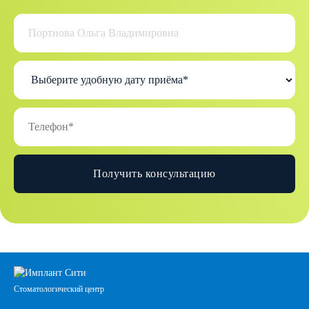
Получить консультацию
Стоматологический центр