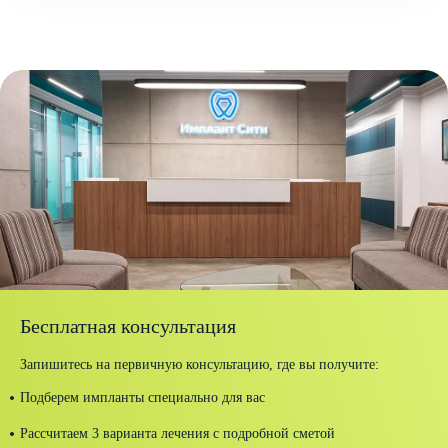
Бесплатная консультация
Запишитесь на первичную консультацию, где вы получите:
Подберем импланты специально для вас
Рассчитаем 3 варианта лечения с подробной сметой