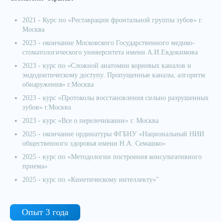
2021 - Курс по «Реставрации фронтальной группы зубов» г.
Москва
2023 - окончание Московского Государственного медико-
стоматологического университета имени А.И.Евдокимова
2023 - курс по «Сложной анатомии корневых каналов и
эндодонтическому доступу. Пропущенные каналы, алгоритм
обнаружения» г.Москва
2023 - курс «Протоколы восстановления сильно разрушенных
зубов» г.Москва
2023 - курс «Все о перелечивании» г. Москва
2025 - окончание ординатуры ФГБНУ «Национальный НИИ
общественного здоровья имени Н.А. Семашко»
2025 - курс по «Методологии построения консультативного
приема»
2025 - курс по «Кинетическому интеллекту»"
Опыт 3 года