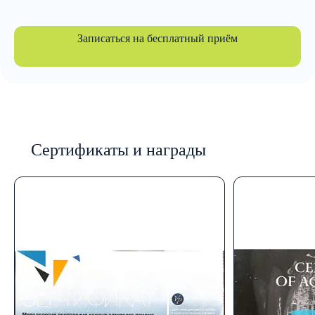
Записаться на бесплатный приём
Сертификаты и награды