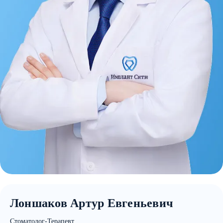
Лоншаков Артур Евгеньевич
Стоматолог-Терапевт