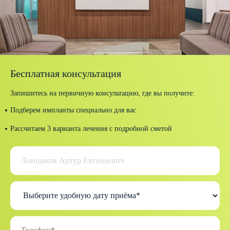
Бесплатная консультация
Запишитесь на первичную консультацию, где вы получите:
Подберем импланты специально для вас
Рассчитаем 3 варианта лечения с подробной сметой