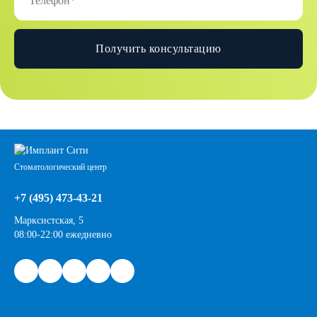
Получить консультацию
Стоматологический центр
+7 (495) 473-43-21
Марксистская, 5
08:00-22:00 ежедневно