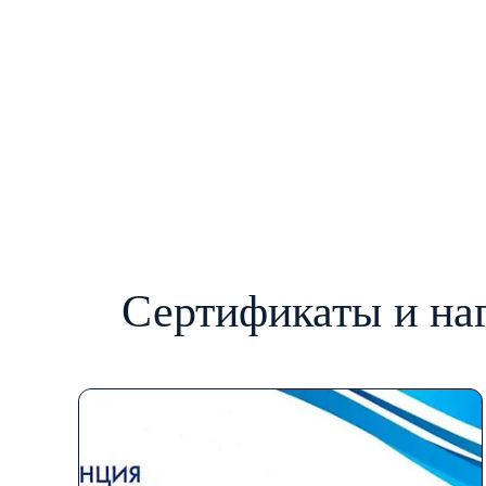
Сертификаты и на