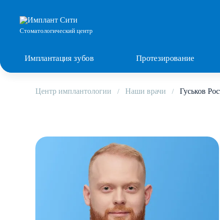
Стоматологический центр
Имплантация зубов
Протезирование
Центр имплантологии
Наши врачи
Гуськов Ро