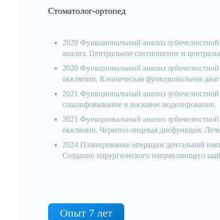
Стоматолог-ортопед
2020 Функциональный анализ зубочелюстной 
анализ. Центральное соотношение и централь
2020 Функциональный анализ зубочелюстной с
окклюзии. Клиническая функциональная диаг
2021 Функциональный анализ зубочелюстной с
сошлифовывание и восковое моделирование.
2021 Функциональный анализ зубочелюстной с
окклюзии. Черепно-лицевая дисфункция. Ле
2024 Планирование операции дентальной импл
Создание хирургического направляющего шаб
Опыт 7 лет