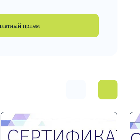
сплатный приём