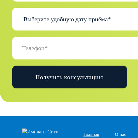
Получить консультацию
Главная
О нас