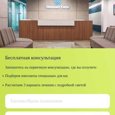
Зубов“
медицинск
Минздрава 
Специально
Квалификац
Бесплатная консультация
Запишитесь на первичную консультацию, где вы получите:
Подберем импланты специально для вас
Рассчитаем 3 варианта лечения с подробной сметой