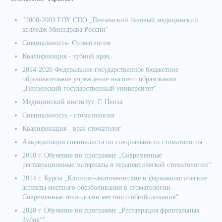
"2000-2003 ГОУ СПО „Пензенский базовый медицинский
колледж Минздрава России“
Специальность- Стоматлогия
Квалификация - зубной врач,
2014-2020 Федеральное государственное бюджетное
образовательное учреждение высшего образования
„Пензенский государственный университет“
Медицинский институт. Г. Пенза
Специальность - стоматология
Квалификация - врач стоматолог
Аккредитация специалиста по специальности стоматология.
2010 г. Обучение по программе „Современные
реставрационные материалы в терапевтической стоматологии“
2014 г. Курсы „Клинико-анатомические и фармакологические
аспекты местного обезболивания в стоматологии.
Современные технологии местного обезболивания“
2020 г. Обучение по программе „Реставрация фронтальных
Зубов“"