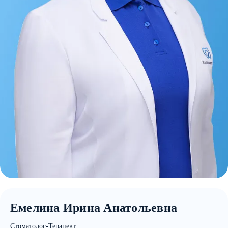
Емелина Ирина Анатольевна
Стоматолог-Терапевт