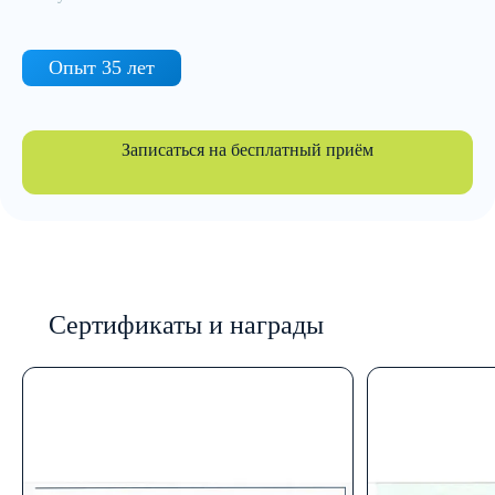
Опыт 35 лет
Записаться на бесплатный приём
Сертификаты и награды