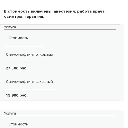
В стоимость включены: анестезия, работа врача,
осмотры, гарантия.
Услуга
Стоимость
Синус-лифтинг открытый
27 500 руб.
Синус-лифтинг закрытый
19 900 руб.
Услуга
Стоимость