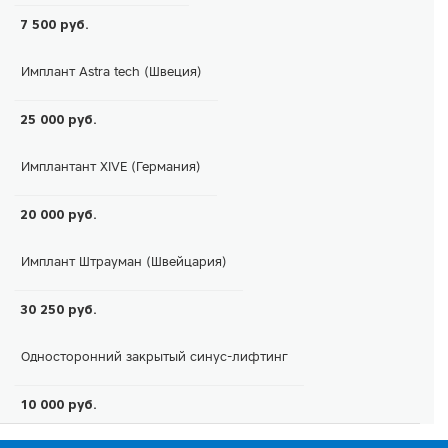
7 500 руб.
Имплант Astra tech (Швеция)
25 000 руб.
Имплантант XIVE (Германия)
20 000 руб.
Имплант Штрауман (Швейцария)
30 250 руб.
Односторонний закрытый синус-лифтинг
10 000 руб.