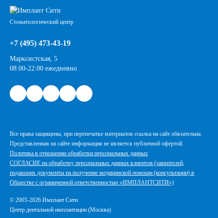
Стоматологический центр
+7 (495) 473-43-19
Марксистская, 5
08:00-22:00 ежедневно
Все права защищены, при перепечатке материалов ссылка на сайт обязательна.
Представленная на сайте информация не является публичной офертой.
Политика в отношении обработки персональных данных
СОГЛАСИЕ на обработку персональных данных клиентов (заявителей,
подающих документы на получение медицинской помощи (консультации) в
Обществе с ограниченной ответственностью «ИМПЛАНТСИТИ»)
© 2005-2026 Имплант Сити
Центр дентальной имплантации (Москва)