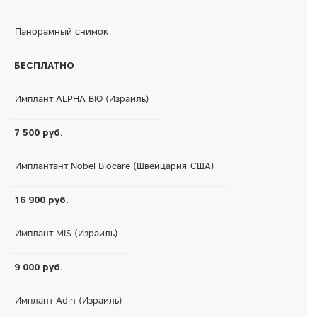
Панорамный снимок
БЕСПЛАТНО
Имплант ALPHA BIO (Израиль)
7 500 руб.
Имплантант Nobel Biocare (Швейцария-США)
16 900 руб.
Имплант MIS (Израиль)
9 000 руб.
Имплант Adin (Израиль)