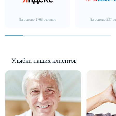
На основе 1768 отзывов
На основе 237 о
Улыбки наших клиентов