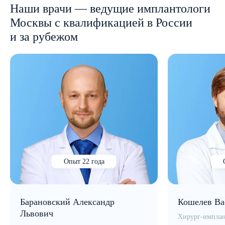
Наши врачи — ведущие имплантологи
Москвы с квалификацией в России
и за рубежом
Опыт 22 года
Барановский Александр
Кошелев Ва
Львович
Хирург-имплан