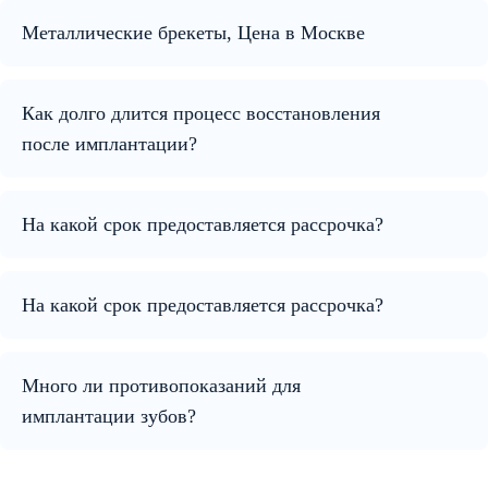
Металлические брекеты, Цена в Москве
Как долго длится процесс восстановления
после имплантации?
На какой срок предоставляется рассрочка?
На какой срок предоставляется рассрочка?
Много ли противопоказаний для
имплантации зубов?