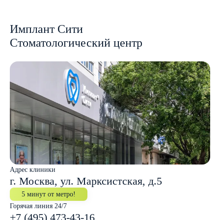
Имплант Сити
Стоматологический центр
Адрес клиники
г. Москва, ул. Марксистская, д.5
5 минут от метро!
Горячая линия 24/7
+7 (495) 473-43-16