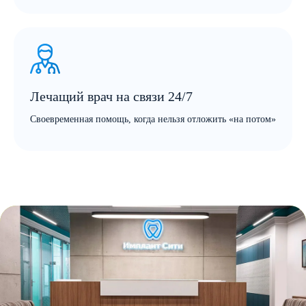
Лечащий врач на связи 24/7
Своевременная помощь, когда нельзя отложить «на потом»