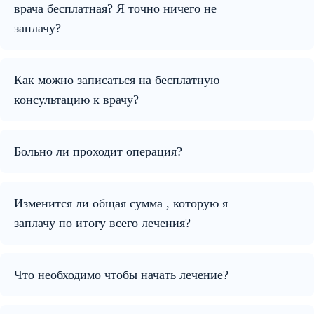
врача бесплатная? Я точно ничего не
заплачу?
Как можно записаться на бесплатную
консультацию к врачу?
Больно ли проходит операция?
Изменится ли общая сумма , которую я
заплачу по итогу всего лечения?
Что необходимо чтобы начать лечение?