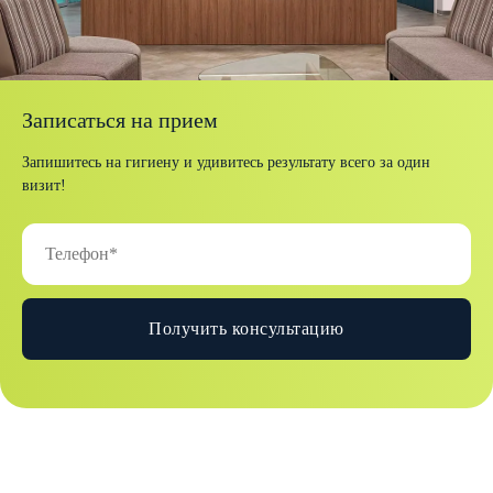
Записаться на прием
Запишитесь на гигиену и удивитесь результату всего за один
визит!
Получить консультацию