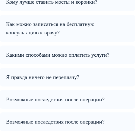
Кому лучше ставить мосты и коронки?
Как можно записаться на бесплатную
консультацию к врачу?
Какими способами можно оплатить услуги?
Я правда ничего не переплачу?
Возможные последствия после операции?
Возможные последствия после операции?