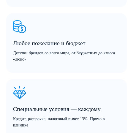
Любое пожелание и бюджет
Десятки брендов со всего мира, от бюджетных до класса
«люкс»
Специальные условия — каждому
Кредит, рассрочка, налоговый вычет 13%.
Прямо в
клинике