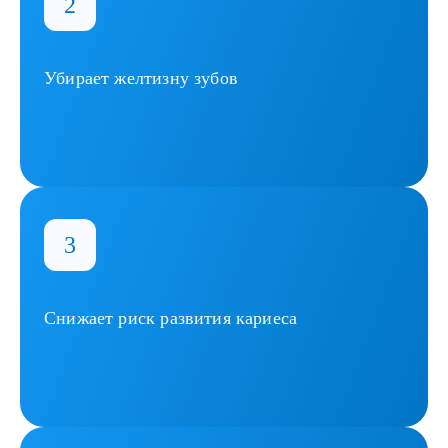
Убирает желтизну зубов
Снижает риск развития кариеса