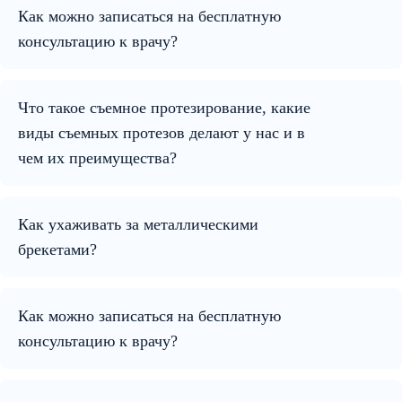
Как можно записаться на бесплатную
консультацию к врачу?
Что такое съемное протезирование, какие
виды съемных протезов делают у нас и в
чем их преимущества?
Как ухаживать за металлическими
брекетами?
Как можно записаться на бесплатную
консультацию к врачу?