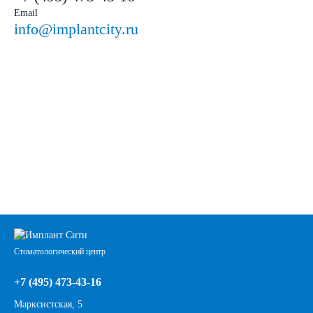
Email
info@implantcity.ru
Стоматологический центр
+7 (495) 473-43-16
Марксистская, 5