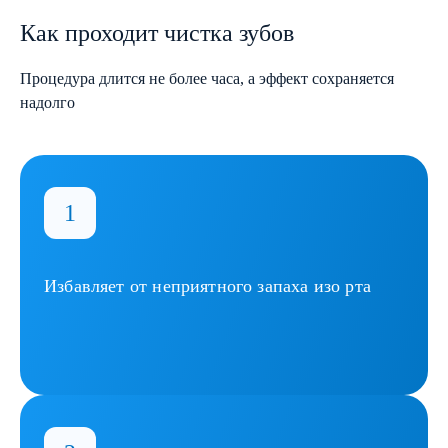
Как проходит чистка зубов
Процедура длится не более часа, а эффект сохраняется
надолго
Избавляет от неприятного запаха изо рта