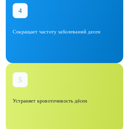
Сокращает частоту заболеваний десен
Устраняет кровоточивость дёсен