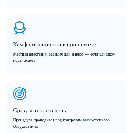
Комфорт пациента в приоритете
Местная анестезия, седация или наркоз — если слишком
нервничаете
Сразу и точно в цель
Процедура проводится под контролем высокоточного
оборудования