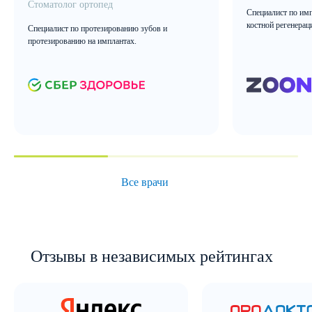
Стоматолог ортопед
Специалист по имп
костной регенерац
Специалист по протезированию зубов и
протезированию на имплантах.
Все врачи
Отзывы в независимых рейтингах