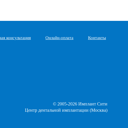
ная консультация
Онлайн-оплата
Контакты
© 2005-2026 Имплант Сити
Центр дентальной имплантации (Москва)