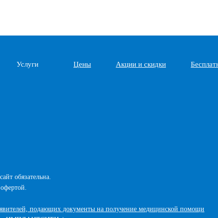
Услуги
Цены
Акции и скидки
Бесплат
сайт обязательна.
 офертой.
аявителей, подающих документы на получение медицинской помощи