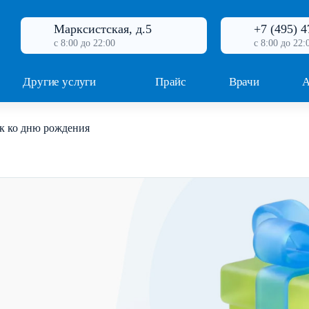
Марксистская, д.5
+7 (495) 4
с 8:00 до 22:00
с 8:00 до 22:
Другие услуги
Прайс
Врачи
А
к ко дню рождения