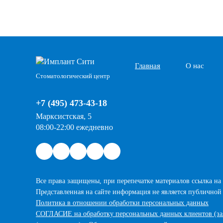
Главная
О нас
Стоматологический центр
+7 (495) 473-43-18
Марксистская, 5
08:00-22:00 ежедневно
Все права защищены, при перепечатке материалов ссылка на 
Представленная на сайте информация не является публичной
Политика в отношении обработки персональных данных
СОГЛАСИЕ на обработку персональных данных клиентов (з