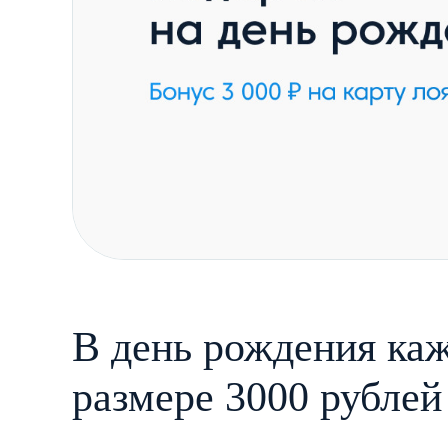
В день рождения ка
размере 3000 рублей