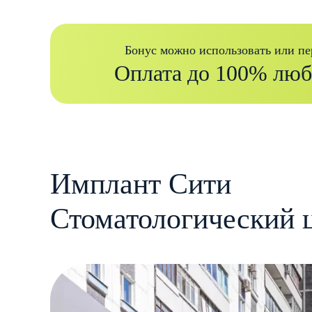
Бонус можно использовать или пе
Оплата до 100% люб
Имплант Сити
Стоматологический 